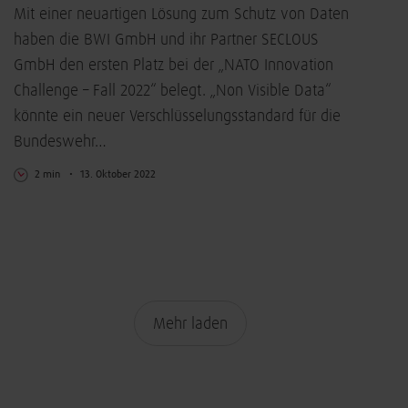
Mit einer neuartigen Lösung zum Schutz von Daten
haben die BWI GmbH und ihr Partner SECLOUS
GmbH den ersten Platz bei der „NATO Innovation
Challenge – Fall 2022“ belegt. „Non Visible Data“
könnte ein neuer Verschlüsselungsstandard für die
Bundeswehr…
2 min
13. Oktober 2022
Mehr laden