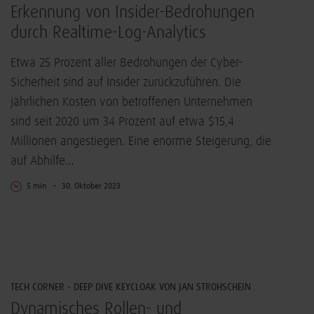
Erkennung von Insider-Bedrohungen
durch Realtime-Log-Analytics
Etwa 25 Prozent aller Bedrohungen der Cyber-
Sicherheit sind auf Insider zurückzuführen. Die
jährlichen Kosten von betroffenen Unternehmen
sind seit 2020 um 34 Prozent auf etwa $15,4
Millionen angestiegen. Eine enorme Steigerung, die
auf Abhilfe…
5 min
30. Oktober 2023
IT-Sicherheit
TECH CORNER - DEEP DIVE KEYCLOAK VON JAN STROHSCHEIN
Dynamisches Rollen- und