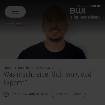
BWI GmbH
Startseite
Magazin
PRIVATE CLOUD FÜR DIE BUNDESWEHR
Was macht eigentlich ein Cloud-
Experte?
3 min
6. August 2026
Arbeiten & Leben