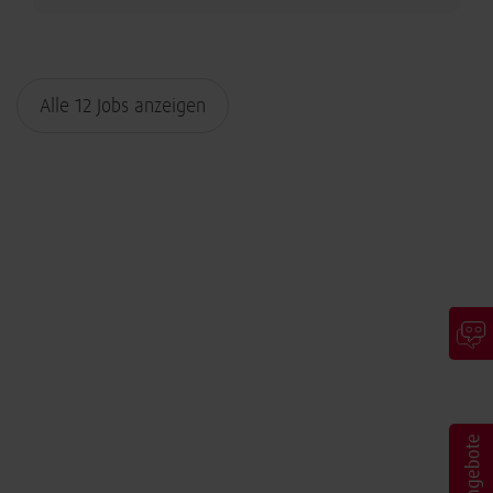
Alle 12 Jobs anzeigen