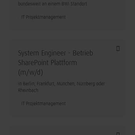
bundesweit an einem BWI Standort
IT Projektmanagement
System Engineer - Betrieb
SharePoint Plattform
(m/w/d)
in Berlin, Frankfurt, München, Nürnberg oder
Rheinbach
IT Projektmanagement