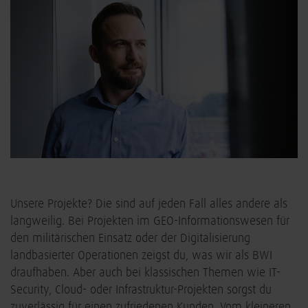
Unsere Projekte? Die sind auf jeden Fall alles andere als
langweilig. Bei Projekten im GEO-Informationswesen für
den militärischen Einsatz oder der Digitalisierung
landbasierter Operationen zeigst du, was wir als BWI
draufhaben. Aber auch bei klassischen Themen wie IT-
Security, Cloud- oder Infrastruktur-Projekten sorgst du
zuverlässig für einen zufriedenen Kunden. Vom kleineren