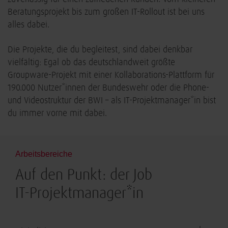
Beratungsprojekt bis zum großen IT-Rollout ist bei uns
alles dabei.
Die Projekte, die du begleitest, sind dabei denkbar
vielfältig: Egal ob das deutschlandweit größte
Groupware-Projekt mit einer Kollaborations-Plattform für
190.000 Nutzer*innen der Bundeswehr oder die Phone-
und Videostruktur der BWI – als IT-Projektmanager*in bist
du immer vorne mit dabei.
Arbeitsbereiche
Auf den Punkt: der Job
IT-Projektmanager*in