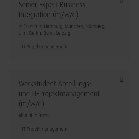
Senior Expert Business
Integration (m/w/d)
in Frankfurt, Hamburg, München, Nürnberg,
Ulm, Berlin, Bonn, Leipzig
IT Projektmanagement
Werkstudent Abteilungs-
und IT-Projektmanagement
(m/w/d)
ab Juni in Bonn
IT Projektmanagement