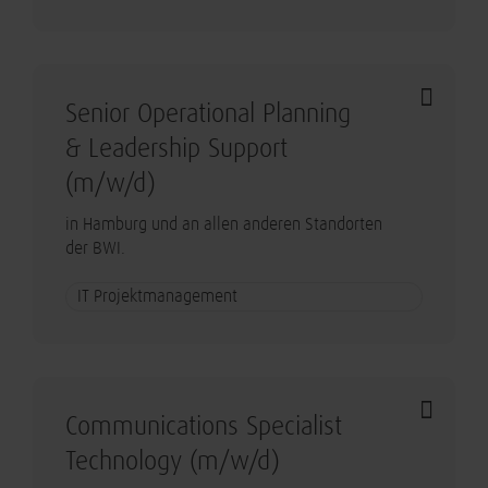
Senior Operational Planning
& Leadership Support
(m/w/d)
in Hamburg und an allen anderen Standorten
der BWI.
IT Projektmanagement
Communications Specialist
Technology (m/w/d)