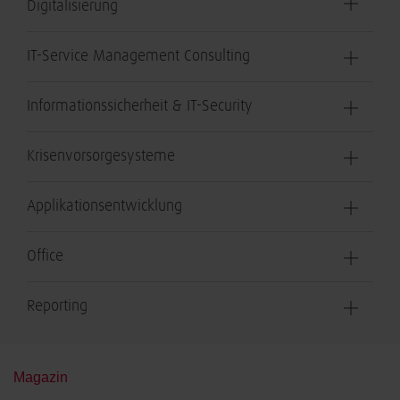
Digitalisierung
IT-Service Management Consulting
Informationssicherheit & IT-Security
Krisenvorsorgesysteme
Applikationsentwicklung
Office
Reporting
Magazin