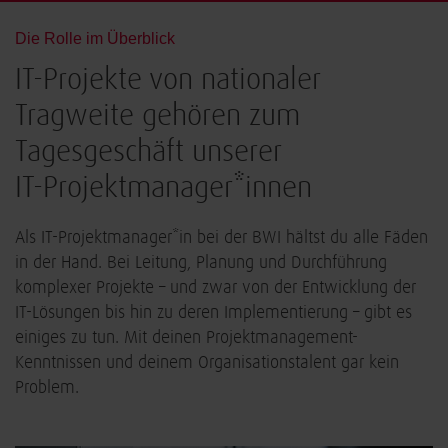
Die Rolle im Überblick
IT-Projekte von nationaler
Tragweite gehören zum
Tagesgeschäft unserer
IT-Projektmanager*innen
Als IT-Projektmanager*in bei der BWI hältst du alle Fäden
in der Hand. Bei Leitung, Planung und Durchführung
komplexer Projekte – und zwar von der Entwicklung der
IT-Lösungen bis hin zu deren Implementierung – gibt es
einiges zu tun. Mit deinen Projektmanagement-
Kenntnissen und deinem Organisationstalent gar kein
Problem.