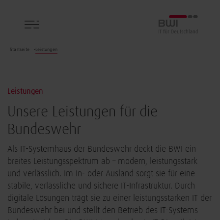
BWI GmbH
Startseite
Leistungen
Leistungen
Unsere Leistungen für die
Bundeswehr
Als IT-Systemhaus der Bundeswehr deckt die BWI ein
breites Leistungsspektrum ab – modern, leistungsstark
und verlässlich. Im In- oder Ausland sorgt sie für eine
stabile, verlässliche und sichere IT-Infrastruktur. Durch
digitale Lösungen trägt sie zu einer leistungsstarken IT der
Bundeswehr bei und stellt den Betrieb des IT-Systems