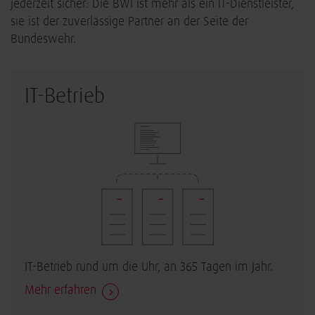
jederzeit sicher: Die BWI ist mehr als ein IT-Dienstleister,
sie ist der zuverlässige Partner an der Seite der
Bundeswehr.
IT-Betrieb
IT-Betrieb rund um die Uhr, an 365 Tagen im Jahr.
Mehr erfahren