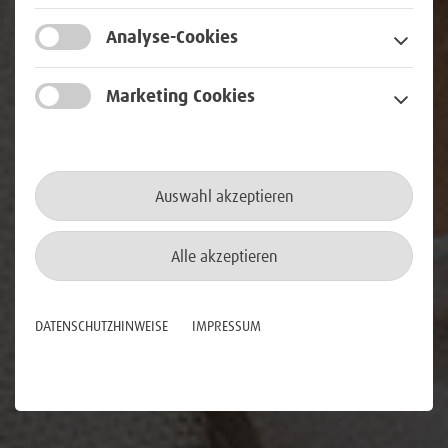
Analyse-Cookies
Marketing Cookies
Auswahl akzeptieren
Alle akzeptieren
DATENSCHUTZHINWEISE
IMPRESSUM