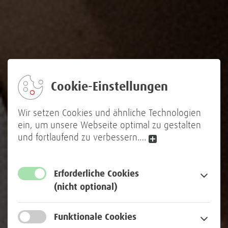
Cookie-Einstellungen
Wir setzen Cookies und ähnliche Technologien
ein, um unsere Webseite optimal zu gestalten
und fortlaufend zu verbessern.
…
Erforderliche Cookies
(nicht optional)
Funktionale Cookies