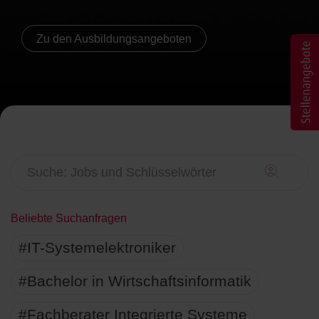
Zu den Ausbildungsangeboten
Beliebte Suchanfragen
#IT-Systemelektroniker
#Bachelor in Wirtschaftsinformatik
#Fachberater Integrierte Systeme