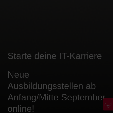
Starte deine IT-Karriere
Neue
Ausbildungsstellen ab
Anfang/Mitte September
online!