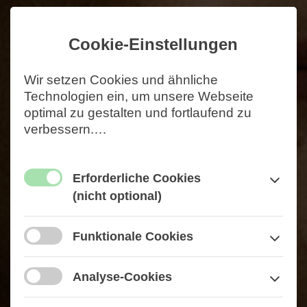
Cookie-Einstellungen
Wir setzen Cookies und ähnliche
Technologien ein, um unsere Webseite
optimal zu gestalten und fortlaufend zu
verbessern.
…
Erforderliche Cookies
(nicht optional)
Funktionale Cookies
Analyse-Cookies