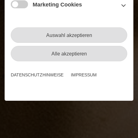
Marketing Cookies
Auswahl akzeptieren
Alle akzeptieren
DATENSCHUTZHINWEISE
IMPRESSUM