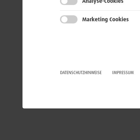
Analyse-Cookies
Marketing Cookies
DATENSCHUTZHINWEISE
IMPRESSUM