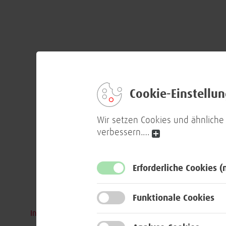
Cookie-Einstellu
Wir setzen Cookies und ähnliche
verbessern.
…
Erforderliche Cookies
(
Funktionale Cookies
Inhalte des Wirtschaftsinformatikstudiums