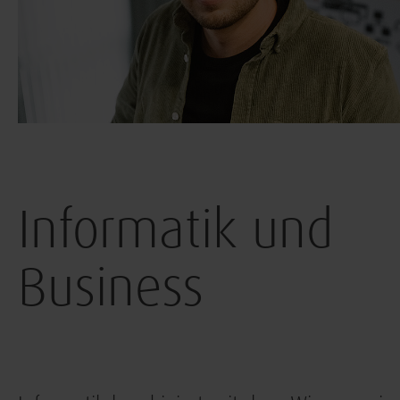
Informatik und
Business