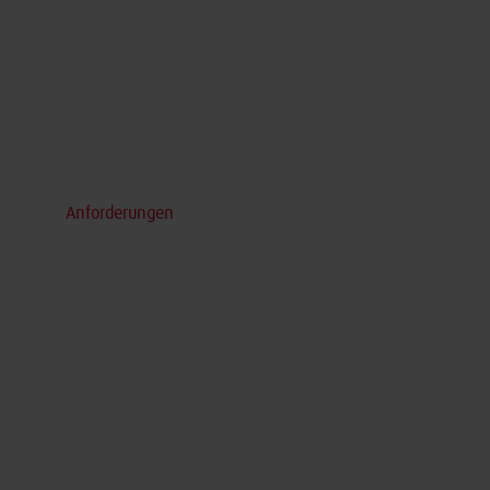
Anforderungen