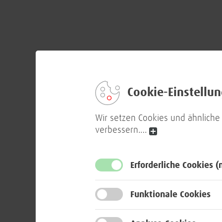
Cookie-Einstellu
Wir setzen Cookies und ähnliche
verbessern.
…
Erforderliche Cookies
(
Funktionale Cookies