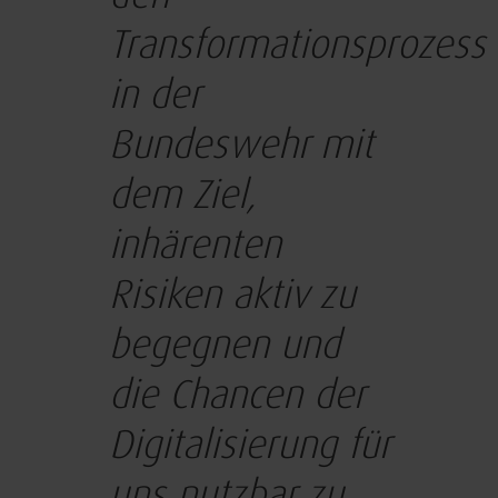
Transformationsprozess
in der
Bundeswehr mit
dem Ziel,
inhärenten
Risiken aktiv zu
begegnen und
die Chancen der
Digitalisierung für
uns nutzbar zu