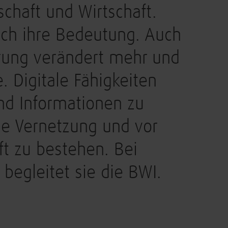
schaft und Wirtschaft.
ich ihre Bedeutung. Auch
erung verändert mehr und
. Digitale Fähigkeiten
nd Informationen zu
se Vernetzung und vor
ft zu bestehen. Bei
begleitet sie die BWI.