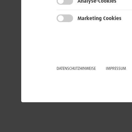
Analyse-Cookies
Marketing Cookies
DATENSCHUTZHINWEISE
IMPRESSUM