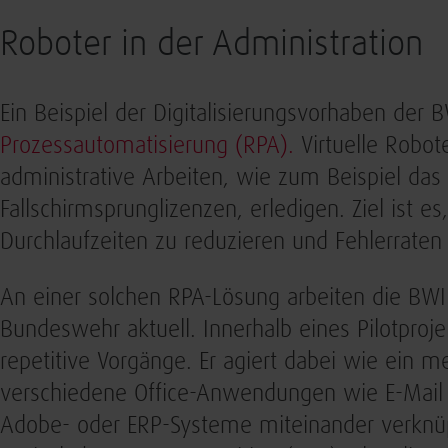
Roboter in der Administration
Ein Beispiel der Digitalisierungsvorhaben der B
Prozessautomatisierung (RPA).
Virtuelle Robot
administrative Arbeiten, wie zum Beispiel das
Fallschirmsprunglizenzen, erledigen. Ziel ist es
Durchlaufzeiten zu reduzieren und Fehlerraten
An einer solchen RPA-Lösung arbeiten die BWI
Bundeswehr aktuell. Innerhalb eines Pilotprojek
repetitive Vorgänge. Er agiert dabei wie ein 
verschiedene Office-Anwendungen wie E-Mail u
Adobe- oder ERP-Systeme miteinander verknüp