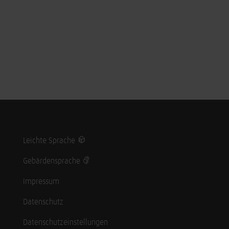
Leichte Sprache
Gebärdensprache
Impressum
Datenschutz
Datenschutzeinstellungen