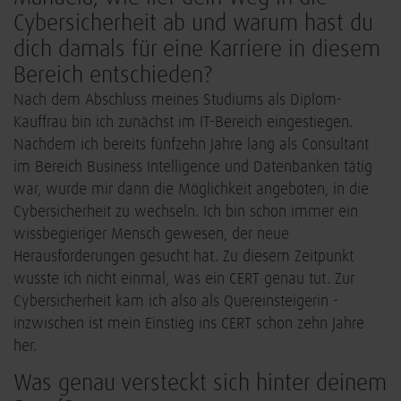
Cybersicherheit ab und warum hast du
dich damals für eine Karriere in diesem
Bereich entschieden?
Nach dem Abschluss meines Studiums als Diplom-
Kauffrau bin ich zunächst im IT-Bereich eingestiegen.
Nachdem ich bereits fünfzehn Jahre lang als Consultant
im Bereich Business Intelligence und Datenbanken tätig
war, wurde mir dann die Möglichkeit angeboten, in die
Cybersicherheit zu wechseln. Ich bin schon immer ein
wissbegieriger Mensch gewesen, der neue
Herausforderungen gesucht hat. Zu diesem Zeitpunkt
wusste ich nicht einmal, was ein CERT genau tut. Zur
Cybersicherheit kam ich also als Quereinsteigerin -
inzwischen ist mein Einstieg ins CERT schon zehn Jahre
her.
Was genau versteckt sich hinter deinem