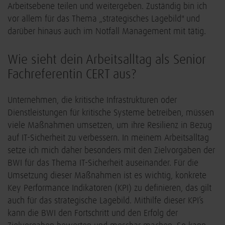
Arbeitsebene teilen und weitergeben. Zuständig bin ich
vor allem für das Thema „strategisches Lagebild" und
darüber hinaus auch im Notfall Management mit tätig.
Wie sieht dein Arbeitsalltag als Senior
Fachreferentin CERT aus?
Unternehmen, die kritische Infrastrukturen oder
Dienstleistungen für kritische Systeme betreiben, müssen
viele Maßnahmen umsetzen, um ihre Resilienz in Bezug
auf IT-Sicherheit zu verbessern. In meinem Arbeitsalltag
setze ich mich daher besonders mit den Zielvorgaben der
BWI für das Thema IT-Sicherheit auseinander. Für die
Umsetzung dieser Maßnahmen ist es wichtig, konkrete
Key Performance Indikatoren (KPI) zu definieren, das gilt
auch für das strategische Lagebild. Mithilfe dieser KPI’s
kann die BWI den Fortschritt und den Erfolg der