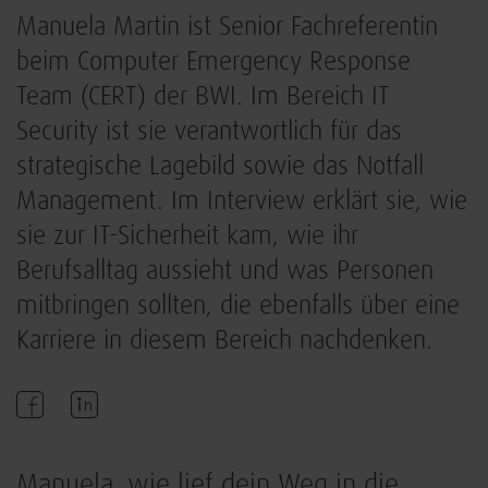
Manuela Martin ist Senior Fachreferentin
beim Computer Emergency Response
Team (CERT) der BWI. Im Bereich IT
Security ist sie verantwortlich für das
strategische Lagebild sowie das Notfall
Management. Im Interview erklärt sie, wie
sie zur IT-Sicherheit kam, wie ihr
Berufsalltag aussieht und was Personen
mitbringen sollten, die ebenfalls über eine
Karriere in diesem Bereich nachdenken.
Manuela, wie lief dein Weg in die