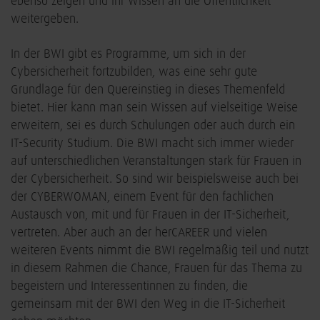
ebenso zeigen und ihr Wissen an die Öffentlichkeit
weitergeben.
In der BWI gibt es Programme, um sich in der
Cybersicherheit fortzubilden, was eine sehr gute
Grundlage für den Quereinstieg in dieses Themenfeld
bietet. Hier kann man sein Wissen auf vielseitige Weise
erweitern, sei es durch Schulungen oder auch durch ein
IT-Security Studium. Die BWI macht sich immer wieder
auf unterschiedlichen Veranstaltungen stark für Frauen in
der Cybersicherheit. So sind wir beispielsweise auch bei
der CYBERWOMAN, einem Event für den fachlichen
Austausch von, mit und für Frauen in der IT-Sicherheit,
vertreten. Aber auch an der herCAREER und vielen
weiteren Events nimmt die BWI regelmäßig teil und nutzt
in diesem Rahmen die Chance, Frauen für das Thema zu
begeistern und Interessentinnen zu finden, die
gemeinsam mit der BWI den Weg in die IT-Sicherheit