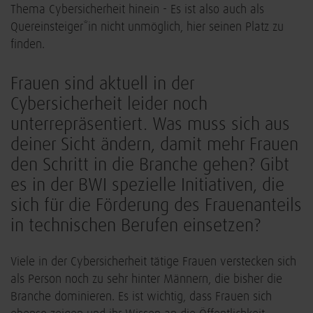
Thema Cybersicherheit hinein - Es ist also auch als
Quereinsteiger*in nicht unmöglich, hier seinen Platz zu
finden.
Frauen sind aktuell in der
Cybersicherheit leider noch
unterrepräsentiert. Was muss sich aus
deiner Sicht ändern, damit mehr Frauen
den Schritt in die Branche gehen? Gibt
es in der BWI spezielle Initiativen, die
sich für die Förderung des Frauenanteils
in technischen Berufen einsetzen?
Viele in der Cybersicherheit tätige Frauen verstecken sich
als Person noch zu sehr hinter Männern, die bisher die
Branche dominieren. Es ist wichtig, dass Frauen sich