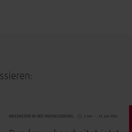
ssieren:
Digitalisierung
MEILENSTEIN IN DER DIGITALISIERUNG
2 min
24. Juni 2026