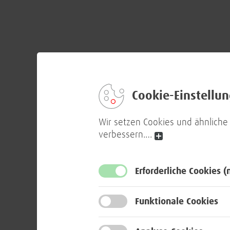
Cookie-Einstellu
Wir setzen Cookies und ähnliche
verbessern.
…
Erforderliche Cookies
(
Funktionale Cookies