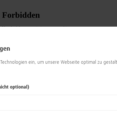
ngen
 Technologien ein, um unsere Webseite optimal zu gestalt
nicht optional)