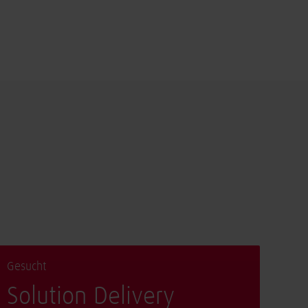
Gesucht
Solution Delivery