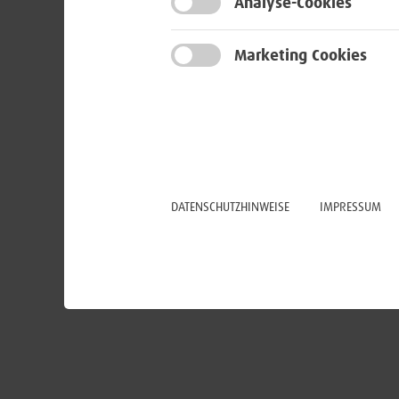
Analyse-Cookies
Marketing Cookies
DATENSCHUTZHINWEISE
IMPRESSUM