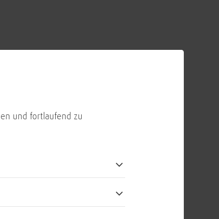
en und fortlaufend zu