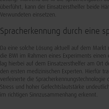
überführt, kann der Einsatzersthelfer beide Hä
Verwundeten einsetzen.
Spracherkennung durch eine spez
Da eine solche Lösung aktuell auf dem Markt n
die BWI im Rahmen eines Experiments einen er
lag hierbei auf dem Einsatzersthelfer am Ort
den ersten medizinischen Experten. Hierfür tra
verfeinerte die Spracherkennungstechnologie 
Stress und hoher Gefechtslautstärke undeutlic
im richtigen Sinnzusammenhang erkennt.