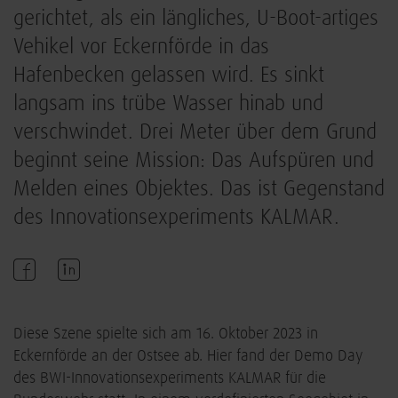
gerichtet, als ein längliches, U-Boot-artiges
Vehikel vor Eckernförde in das
Hafenbecken gelassen wird. Es sinkt
langsam ins trübe Wasser hinab und
verschwindet. Drei Meter über dem Grund
beginnt seine Mission: Das Aufspüren und
Melden eines Objektes. Das ist Gegenstand
des Innovationsexperiments KALMAR.
Diese Szene spielte sich am 16. Oktober 2023 in
Eckernförde an der Ostsee ab. Hier fand der Demo Day
des BWI-Innovationsexperiments KALMAR für die