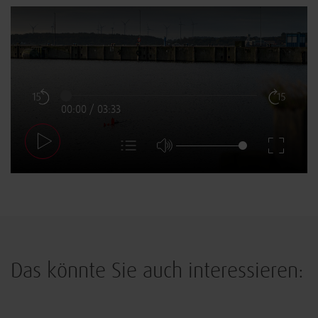
00:00
/
03:33
Das könnte Sie auch interessieren:
Innovation