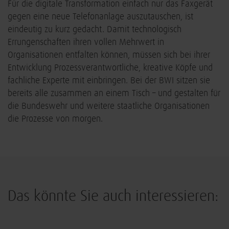
Für die digitale Transformation einfach nur das Faxgerät
gegen eine neue Telefonanlage auszutauschen, ist
eindeutig zu kurz gedacht. Damit technologisch
Errungenschaften ihren vollen Mehrwert in
Organisationen entfalten können, müssen sich bei ihrer
Entwicklung Prozessverantwortliche, kreative Köpfe und
fachliche Experte mit einbringen. Bei der BWI sitzen sie
bereits alle zusammen an einem Tisch – und gestalten für
die Bundeswehr und weitere staatliche Organisationen
die Prozesse von morgen.
Das könnte Sie auch interessieren:
Digitalisierung