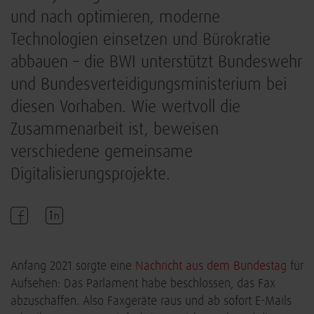
und nach optimieren, moderne
Technologien einsetzen und Bürokratie
abbauen – die BWI unterstützt Bundeswehr
und Bundesverteidigungsministerium bei
diesen Vorhaben. Wie wertvoll die
Zusammenarbeit ist, beweisen
verschiedene gemeinsame
Digitalisierungsprojekte.
Anfang 2021 sorgte eine
Nachricht aus dem Bundestag
für
Aufsehen: Das Parlament habe beschlossen, das Fax
abzuschaffen. Also Faxgeräte raus und ab sofort E-Mails