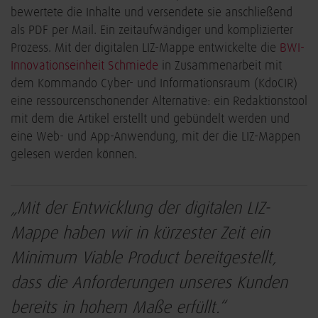
bewertete die Inhalte und versendete sie anschließend
als PDF per Mail. Ein zeitaufwändiger und komplizierter
Prozess. Mit der digitalen LIZ-Mappe entwickelte die
BWI-
Innovationseinheit Schmiede
in Zusammenarbeit mit
dem Kommando Cyber- und Informationsraum (KdoCIR)
eine ressourcenschonender Alternative: ein Redaktionstool
mit dem die Artikel erstellt und gebündelt werden und
eine Web- und App-Anwendung, mit der die LIZ-Mappen
gelesen werden können.
„Mit der Entwicklung der digitalen LIZ-
Mappe haben wir in kürzester Zeit ein
Minimum Viable Product bereitgestellt,
dass die Anforderungen unseres Kunden
bereits in hohem Maße erfüllt.“