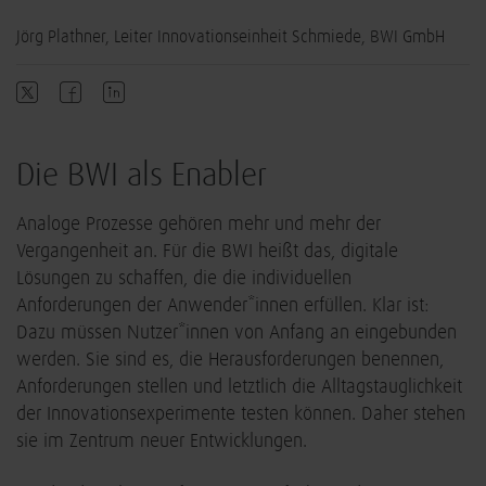
Jörg Plathner, Leiter Innovationseinheit Schmiede, BWI GmbH
Die BWI als Enabler
Analoge Prozesse gehören mehr und mehr der
Vergangenheit an. Für die BWI heißt das, digitale
Lösungen zu schaffen, die die individuellen
Anforderungen der Anwender*innen erfüllen. Klar ist:
Dazu müssen Nutzer*innen von Anfang an eingebunden
werden. Sie sind es, die Herausforderungen benennen,
Anforderungen stellen und letztlich die Alltagstauglichkeit
der Innovationsexperimente testen können. Daher stehen
sie im Zentrum neuer Entwicklungen.