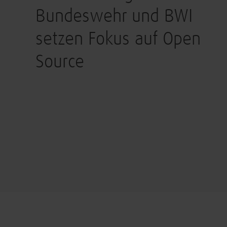
Bundeswehr und BWI
setzen Fokus auf Open
Source