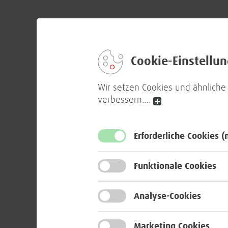
Cookie-Einstellu
Wir setzen Cookies und ähnliche
verbessern.
…
Erforderliche Cookies
(
Funktionale Cookies
Analyse-Cookies
Marketing Cookies