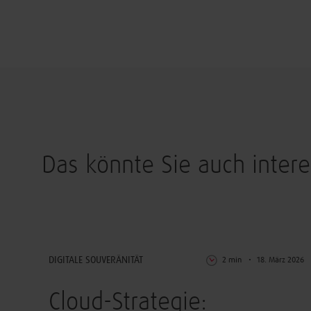
Das könnte Sie auch intere
IT-Betrieb
DIGITALE SOUVERÄNITÄT
2 min
18. März 2026
Cloud-Strategie: