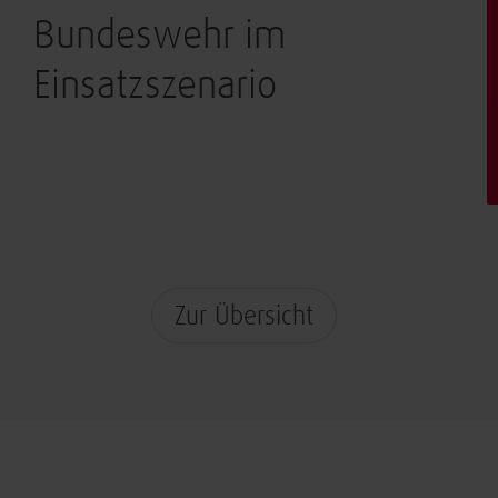
Bundeswehr im
Einsatzszenario
Zur Übersicht