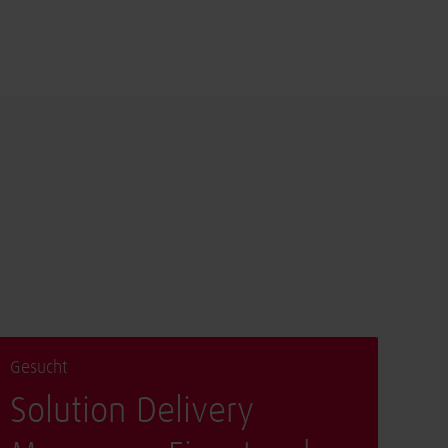
Gesucht
Solution Delivery