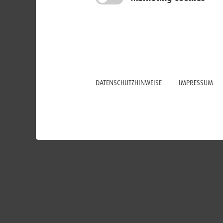
DATENSCHUTZHINWEISE
IMPRESSUM