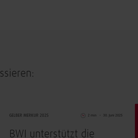
ssieren:
IT-Betrieb
GELBER MERKUR 2025
2 min
30. Juni 2025
BWI unterstützt die