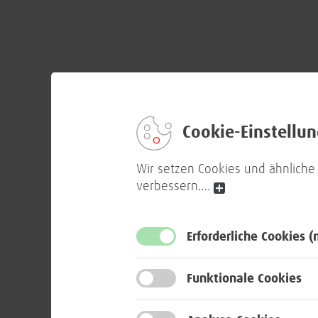
Cookie-Einstellu
Wir setzen Cookies und ähnliche
verbessern.
…
Erforderliche Cookies
(
Funktionale Cookies