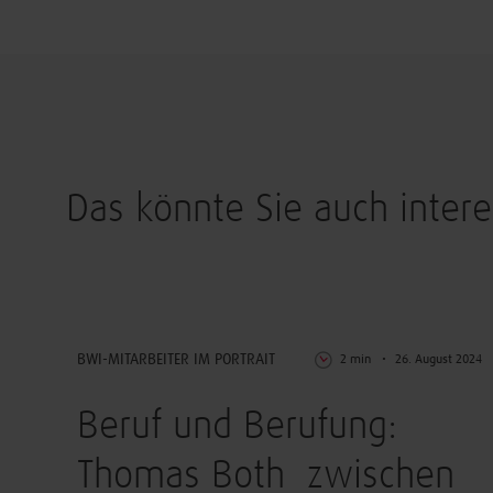
Das könnte Sie auch intere
Arbeiten & Leben
BWI-MITARBEITER IM PORTRAIT
2 min
26. August 2024
Beruf und Berufung:
Thomas Both zwischen