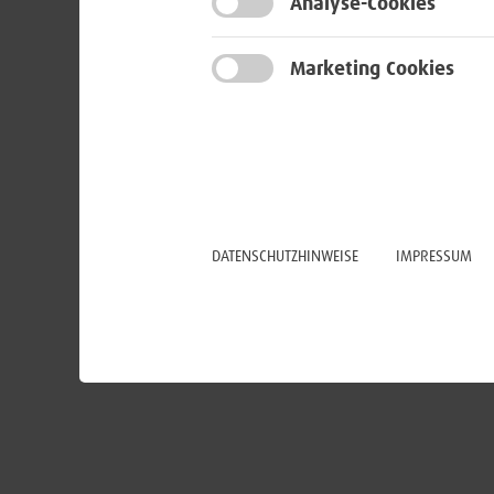
Analyse-Cookies
Marketing Cookies
DATENSCHUTZHINWEISE
IMPRESSUM