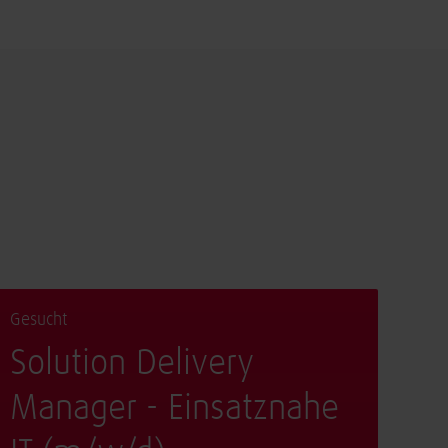
Gesucht
Solution Delivery
Manager - Einsatznahe