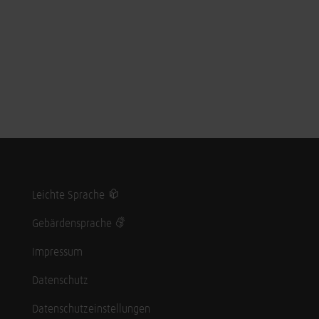
Leichte Sprache
Gebärdensprache
Impressum
Datenschutz
Datenschutzeinstellungen