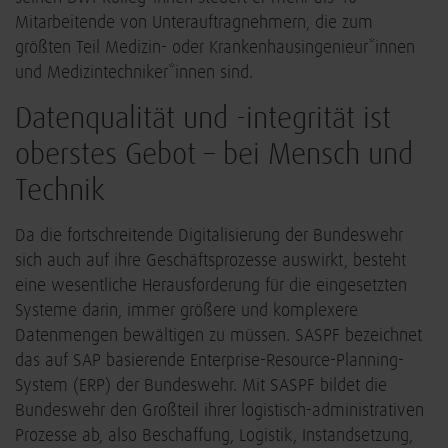
Mitarbeitende von Unterauftragnehmern, die zum
größten Teil Medizin- oder Krankenhausingenieur*innen
und Medizintechniker*innen sind.
Datenqualität und -integrität ist
oberstes Gebot – bei Mensch und
Technik
Da die fortschreitende Digitalisierung der Bundeswehr
sich auch auf ihre Geschäftsprozesse auswirkt, besteht
eine wesentliche Herausforderung für die eingesetzten
Systeme darin, immer größere und komplexere
Datenmengen bewältigen zu müssen. SASPF bezeichnet
das auf SAP basierende Enterprise-Resource-Planning-
System (ERP) der Bundeswehr. Mit SASPF bildet die
Bundeswehr den Großteil ihrer logistisch-administrativen
Prozesse ab, also Beschaffung, Logistik, Instandsetzung,