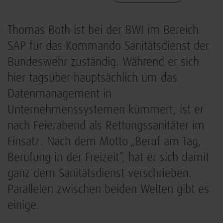
Thomas Both ist bei der BWI im Bereich
SAP für das Kommando Sanitätsdienst der
Bundeswehr zuständig. Während er sich
hier tagsüber hauptsächlich um das
Datenmanagement in
Unternehmenssystemen kümmert, ist er
nach Feierabend als Rettungssanitäter im
Einsatz. Nach dem Motto „Beruf am Tag,
Berufung in der Freizeit”, hat er sich damit
ganz dem Sanitätsdienst verschrieben.
Parallelen zwischen beiden Welten gibt es
einige.