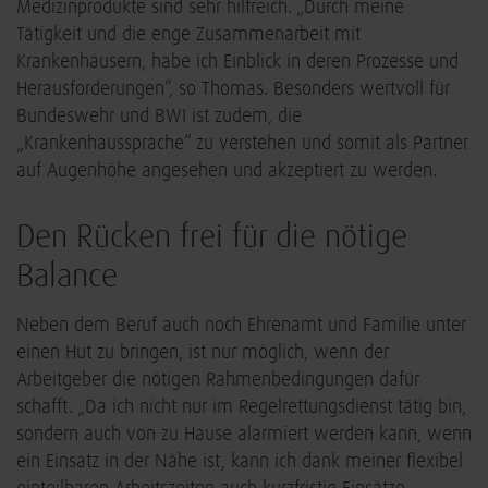
Medizinprodukte sind sehr hilfreich. „Durch meine
Tätigkeit und die enge Zusammenarbeit mit
Krankenhäusern, habe ich Einblick in deren Prozesse und
Herausforderungen“, so Thomas. Besonders wertvoll für
Bundeswehr und BWI ist zudem, die
„Krankenhaussprache“ zu verstehen und somit als Partner
auf Augenhöhe angesehen und akzeptiert zu werden.
Den Rücken frei für die nötige
Balance
Neben dem Beruf auch noch Ehrenamt und Familie unter
einen Hut zu bringen, ist nur möglich, wenn der
Arbeitgeber die nötigen Rahmenbedingungen dafür
schafft. „Da ich nicht nur im Regelrettungsdienst tätig bin,
sondern auch von zu Hause alarmiert werden kann, wenn
ein Einsatz in der Nähe ist, kann ich dank meiner flexibel