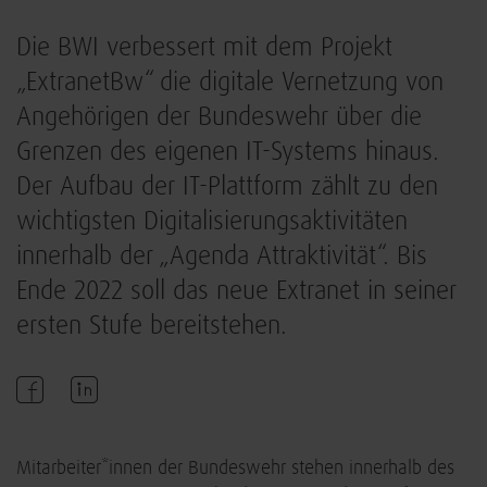
Die BWI verbessert mit dem Projekt
„ExtranetBw“ die digitale Vernetzung von
Angehörigen der Bundeswehr über die
Grenzen des eigenen IT-Systems hinaus.
Der Aufbau der IT-Plattform zählt zu den
wichtigsten Digitalisierungsaktivitäten
innerhalb der „Agenda Attraktivität“. Bis
Ende 2022 soll das neue Extranet in seiner
ersten Stufe bereitstehen.
Mitarbeiter*innen der Bundeswehr stehen innerhalb des