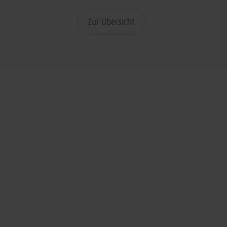
Zur Übersicht