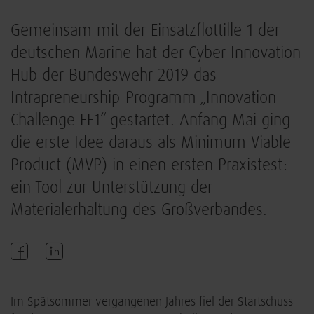
Gemeinsam mit der Einsatzflottille 1 der
deutschen Marine hat der Cyber Innovation
Hub der Bundeswehr 2019 das
Intrapreneurship-Programm „Innovation
Challenge EF1“ gestartet. Anfang Mai ging
die erste Idee daraus als Minimum Viable
Product (MVP) in einen ersten Praxistest:
ein Tool zur Unterstützung der
Materialerhaltung des Großverbandes.
Im Spätsommer vergangenen Jahres fiel der Startschuss