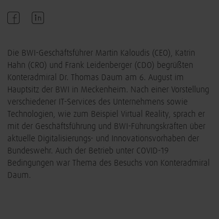
Die BWI-Geschäftsführer Martin Kaloudis (CEO), Katrin
Hahn (CRO) und Frank Leidenberger (CDO) begrüßten
Konteradmiral Dr. Thomas Daum am 6. August im
Hauptsitz der BWI in Meckenheim. Nach einer Vorstellung
verschiedener IT-Services des Unternehmens sowie
Technologien, wie zum Beispiel Virtual Reality, sprach er
mit der Geschäftsführung und BWI-Führungskräften über
aktuelle Digitalisierungs- und Innovationsvorhaben der
Bundeswehr. Auch der Betrieb unter COVID-19
Bedingungen war Thema des Besuchs von Konteradmiral
Daum.