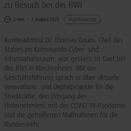
zu Besuch bei der BWI
2 min
7. August 2020
Digitalisierung
Konteradmiral Dr. Thomas Daum, Chef des
Stabes im Kommando Cyber- und
Informationsraum, war gestern zu Gast bei
der BWI in Meckenheim. Mit der
Geschäftsführung sprach er über aktuelle
Innovations- und Digitalprojekte für die
Streitkräfte, den Umgang des
Unternehmens mit der COVID-19-Pandemie
und die getroffenen Maßnahmen für die
Bundeswehr.