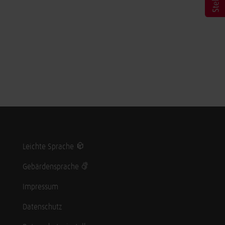
Leichte Sprache
Gebärdensprache
Impressum
Datenschutz