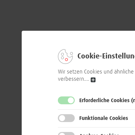
Cookie-Einstellu
Wir setzen Cookies und ähnliche
verbessern.
…
Erforderliche Cookies
(
Funktionale Cookies