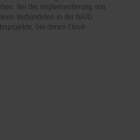
sehen. Bei der Implementierung von
einen Verbündeten in der NATO
terprojekte, bei denen Cloud-