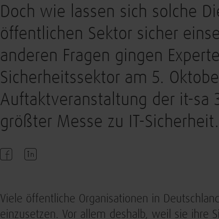
Doch wie lassen sich solche D
öffentlichen Sektor sicher eins
anderen Fragen gingen Experte
Sicherheitssektor am 5. Oktobe
Auftaktveranstaltung der it-sa
größter Messe zu IT-Sicherheit.
Viele öffentliche Organisationen in Deutschlan
einzusetzen. Vor allem deshalb, weil sie ihre 