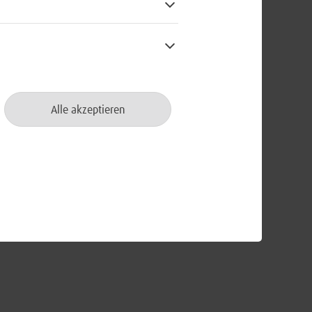
Alle akzeptieren
e