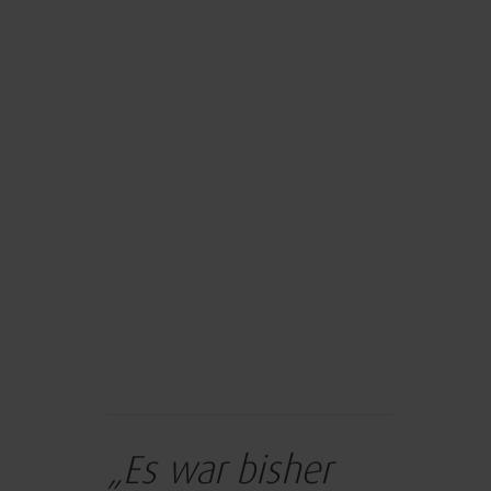
„Es war bisher