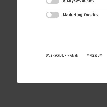
Analyse-Cookies
Marketing Cookies
DATENSCHUTZHINWEISE
IMPRESSUM