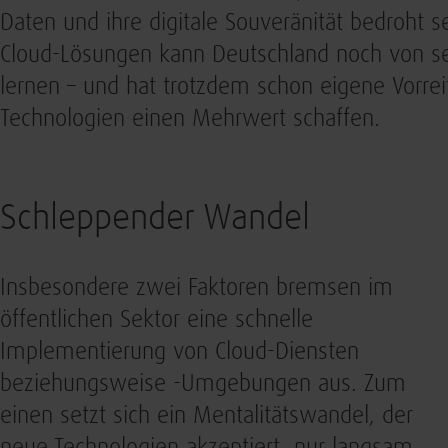
Daten und ihre digitale Souveränität bedroht 
Cloud-Lösungen kann Deutschland noch von s
lernen – und hat trotzdem schon eigene Vorrei
Technologien einen Mehrwert schaffen.
Schleppender Wandel
Insbesondere zwei Faktoren bremsen im
öffentlichen Sektor eine schnelle
Implementierung von Cloud-Diensten
beziehungsweise -Umgebungen aus. Zum
einen setzt sich ein Mentalitätswandel, der