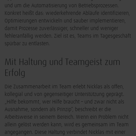
und um die Automatisierung von Betriebsprozessen.
Konkret heißt das: wiederkehrende Abläufe identifizieren,
Optimierungen entwickeln und sauber implementieren,
damit Prozesse zuverlässiger, schneller und weniger
fehleranfällig werden. Ziel ist es, Teams im Tagesgeschäft
spürbar zu entlasten.
Mit Haltung und Teamgeist zum
Erfolg
Die Zusammenarbeit im Team erlebt Nicklas als offen,
kollegial und von gegenseitiger Unterstützung geprägt.
„Hilfe bekommt, wer Hilfe braucht – und zwar nicht als
Ausnahme, sondern als Prinzip“, beschreibt er die
Arbeitsweise in seinem Bereich. Wenn ein Problem nicht
allein gelöst werden kann, wird es gemeinsam im Team
angegangen. Diese Haltung verbindet Nicklas mit einer