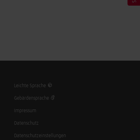
Leichte Sprache
Gebärdensprache
Impressum
Datenschutz
Datenschutzeinstellungen