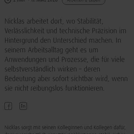
Nicklas arbeitet dort, wo Stabilität,
Verlässlichkeit und technische Präzision im
Hintergrund den Unterschied machen. In
seinem Arbeitsalltag geht es um
Anwendungen und Prozesse, die für viele
selbstverständlich wirken – deren
Bedeutung aber sofort sichtbar wird, wenn
sie nicht reibungslos funktionieren.
Nicklas sorgt mit seinen Kolleginnen und Kollegen dafür,