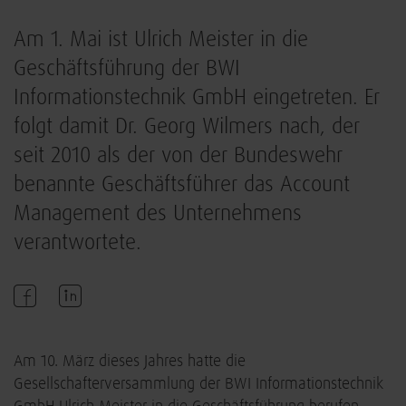
Am 1. Mai ist Ulrich Meister in die
Geschäftsführung der BWI
Informationstechnik GmbH eingetreten. Er
folgt damit Dr. Georg Wilmers nach, der
seit 2010 als der von der Bundeswehr
benannte Geschäftsführer das Account
Management des Unternehmens
verantwortete.
Am 10. März dieses Jahres hatte die
Gesellschafterversammlung der BWI Informationstechnik