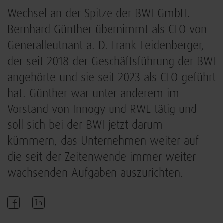
Wechsel an der Spitze der BWI GmbH.
Bernhard Günther übernimmt als CEO von
Generalleutnant a. D. Frank Leidenberger,
der seit 2018 der Geschäftsführung der BWI
angehörte und sie seit 2023 als CEO geführt
hat. Günther war unter anderem im
Vorstand von Innogy und RWE tätig und
soll sich bei der BWI jetzt darum
kümmern, das Unternehmen weiter auf
die seit der Zeitenwende immer weiter
wachsenden Aufgaben auszurichten.