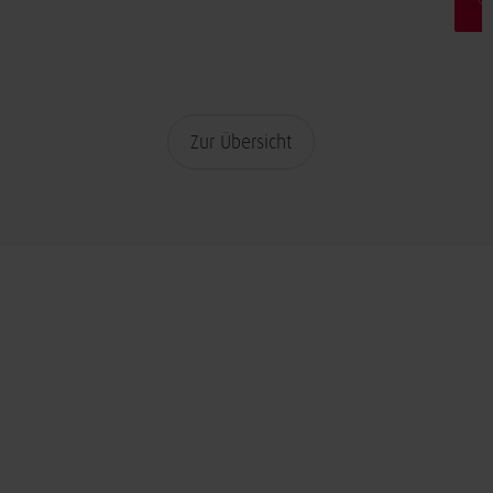
Zur Übersicht