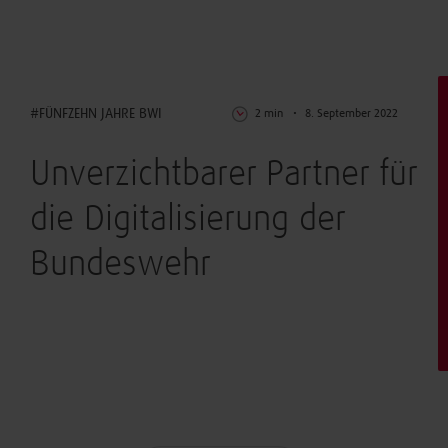
Digitalisierung
#FÜNFZEHN JAHRE BWI
2 min
8. September 2022
Unverzichtbarer Partner für
die Digitalisierung der
Bundeswehr