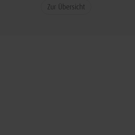
Zur Übersicht