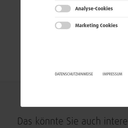
Analyse-Cookies
Marketing Cookies
DATENSCHUTZHINWEISE
IMPRESSUM
Das könnte Sie auch intere