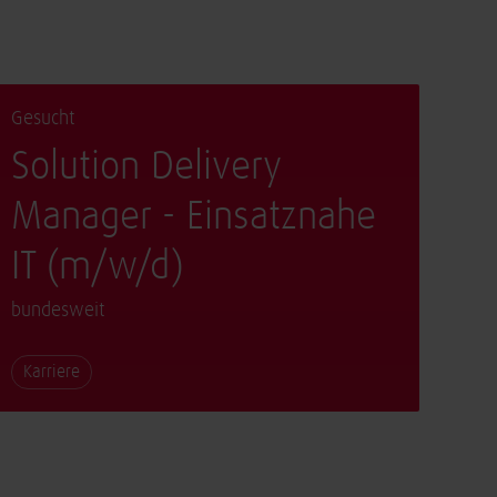
Gesucht
Solution Delivery
Manager - Einsatznahe
IT (m/w/d)
bundesweit
Karriere