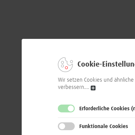
Cookie-Einstellu
Wir setzen Cookies und ähnliche
verbessern.
…
Erforderliche Cookies
(
Funktionale Cookies