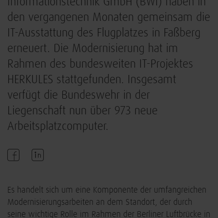
Informationstechnik GmbH (BWI) haben in
den vergangenen Monaten gemeinsam die
IT-Ausstattung des Flugplatzes in Faßberg
erneuert. Die Modernisierung hat im
Rahmen des bundesweiten IT-Projektes
HERKULES stattgefunden. Insgesamt
verfügt die Bundeswehr in der
Liegenschaft nun über 973 neue
Arbeitsplatzcomputer.
Es handelt sich um eine Komponente der umfangreichen
Modernisierungsarbeiten an dem Standort, der durch
seine wichtige Rolle im Rahmen der Berliner Luftbrücke in