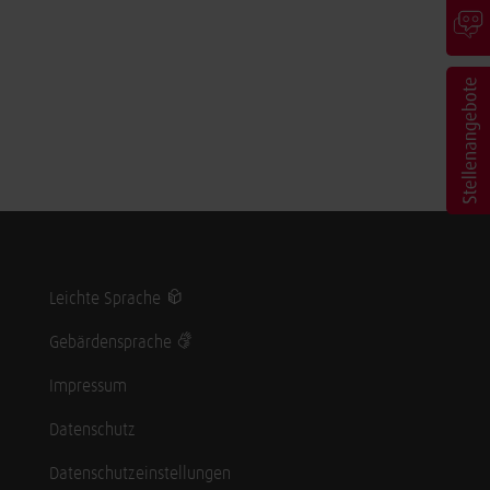
Leichte Sprache
Gebärdensprache
Impressum
Datenschutz
Datenschutzeinstellungen