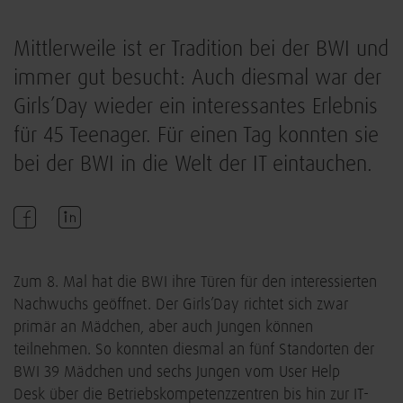
Mittlerweile ist er Tradition bei der BWI und
immer gut besucht: Auch diesmal war der
Girls’Day wieder ein interessantes Erlebnis
für 45 Teenager. Für einen Tag konnten sie
bei der BWI in die Welt der IT eintauchen.
Zum 8. Mal hat die BWI ihre Türen für den interessierten
Nachwuchs geöffnet. Der Girls’Day richtet sich zwar
primär an Mädchen, aber auch Jungen können
teilnehmen. So konnten diesmal an fünf Standorten der
BWI 39 Mädchen und sechs Jungen vom User Help
Desk über die Betriebskompetenzzentren bis hin zur IT-