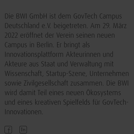
Die BWI GmbH ist dem GovTech Campus
Deutschland e.V. beigetreten. Am 29. März
2022 eröffnet der Verein seinen neuen
Campus in Berlin. Er bringt als
Innovationsplattform Akteurinnen und
Akteure aus Staat und Verwaltung mit
Wissenschaft, Startup-Szene, Unternehmen
sowie Zivilgesellschaft zusammen. Die BWI
wird damit Teil eines neuen Ökosystems
und eines kreativen Spielfelds für GovTech-
Innovationen.