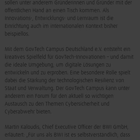
sollen unter anderem Gründerinnen und Gründer mit der
öffentlichen Hand an einen Tisch kommen. Als
Innovations-, Entwicklungs- und Lernraum ist die
Einrichtung auch im internationalen Kontext bisher
beispiellos.
Mit dem GovTech Campus Deutschland e.V. entsteht ein
kreatives Spielfeld für GovTech-Innovationen – und damit
die ideale Umgebung, um digitale Lösungen zu
entwickeln und zu erproben. Eine besondere Rolle spielt
dabei die Stärkung der technologischen Resilienz von
Staat und Verwaltung. Der GovTech Campus kann unter
anderem ein Forum für den aktuell so wichtigen
Austausch zu den Themen Cybersicherheit und
Cyberabwehr bieten.
Martin Kaloudis, Chief Executive Officer der BWI GmbH,
erläutert: „Für uns als BWI ist es selbstverständlich, dass