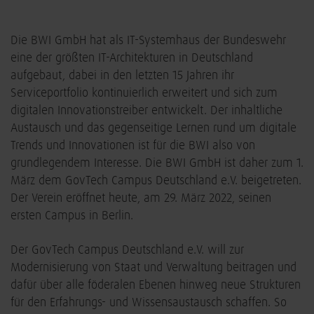
Die BWI GmbH hat als IT-Systemhaus der Bundeswehr
eine der größten IT-Architekturen in Deutschland
aufgebaut, dabei in den letzten 15 Jahren ihr
Serviceportfolio kontinuierlich erweitert und sich zum
digitalen Innovationstreiber entwickelt. Der inhaltliche
Austausch und das gegenseitige Lernen rund um digitale
Trends und Innovationen ist für die BWI also von
grundlegendem Interesse. Die BWI GmbH ist daher zum 1.
März dem GovTech Campus Deutschland e.V. beigetreten.
Der Verein eröffnet heute, am 29. März 2022, seinen
ersten Campus in Berlin.
Der GovTech Campus Deutschland e.V. will zur
Modernisierung von Staat und Verwaltung beitragen und
dafür über alle föderalen Ebenen hinweg neue Strukturen
für den Erfahrungs- und Wissensaustausch schaffen. So