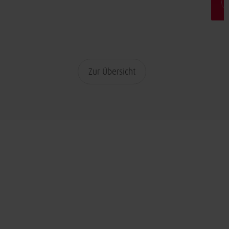
Zur Übersicht