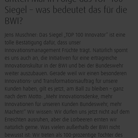
Siegel – was bedeutet das für die
BWI?
Jens Muschner: Das Siegel „TOP 100 Innovator“ ist eine
tolle Bestätigung dafür, dass unser
Innovationsmanagement Früchte trägt. Natürlich spornt
es uns auch an, die Initiativen für eine ertragreiche
Innovationskultur in der BWI und bei der Bundeswehr
weiter auszubauen. Gerade weil wir einen besonderen
Innovations- und Transformationsauftrag für unsere
Kunden haben, gilt es jetzt, am Ball zu bleiben – ganz
nach dem Motto: „Mehr Innovationsdenke, mehr
Innovationen für unseren Kunden Bundeswehr, mehr
Machen!“ Wir wissen: Wir dürfen uns jetzt nicht auf dem
Erreichten ausruhen, aber die Lorbeeren ernten wir
natürlich gerne. Was vielen außerhalb der BWI nicht
bewusst ist: Wir treten als 100-prozentige Tochter des