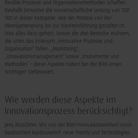
flexible Prozesse und Organisationsmethoden schaffen.
Deshalb bewertet die wissenschaftliche Leitung von TOP
100 in dieser Kategorie, wie der Prozess von der
Ideengenerierung bis zur Markteinführung gestaltet ist.
Was alles dazu gehört, lassen die drei Bereiche erahnen,
die unter das Kriterium „Innovative Prozesse und
Organisation“ fallen. „Monitoring“,
„Innovationsmanagement“ sowie „Instrumente und
Methoden“ – diese Aspekte haben bei der BWI einen
wichtigen Stellenwert.
Wie werden diese Aspekte im
Innovationsprozess berücksichtigt?
Jens Muschner: Wir von der BWI-Innovationseinheit innoX
beobachten kontinuierlich neue Trends und Technologien