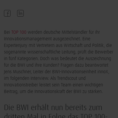
Bei
TOP 100
werden deutsche Mittelständler für ihr
Innovationsmanagement ausgezeichnet. Eine
Expertenjury mit Vertretern aus Wirtschaft und Politik, die
sogenannte wissenschaftliche Leitung, prüft die Bewerber
in fünf Kategorien. Doch was bedeutet die Auszeichnung
für die BWI und ihre Kunden? Fragen dazu beantwortet
Jens Muschner, Leiter der BWI-Innovationseinheit innoX,
im folgenden Interview. Als Trendscout und
Innovationstreiber leistet sein Team einen wichtigen
Beitrag, um die Innovationskraft der BWI zu stärken.
Die BWI erhält nun bereits zum
dritten Mal in Folge das TOP 100-