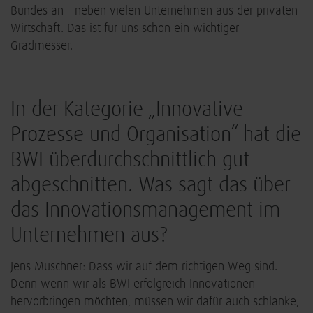
Bundes an – neben vielen Unternehmen aus der privaten
Wirtschaft. Das ist für uns schon ein wichtiger
Gradmesser.
In der Kategorie „Innovative
Prozesse und Organisation“ hat die
BWI überdurchschnittlich gut
abgeschnitten. Was sagt das über
das Innovationsmanagement im
Unternehmen aus?
Jens Muschner: Dass wir auf dem richtigen Weg sind.
Denn wenn wir als BWI erfolgreich Innovationen
hervorbringen möchten, müssen wir dafür auch schlanke,