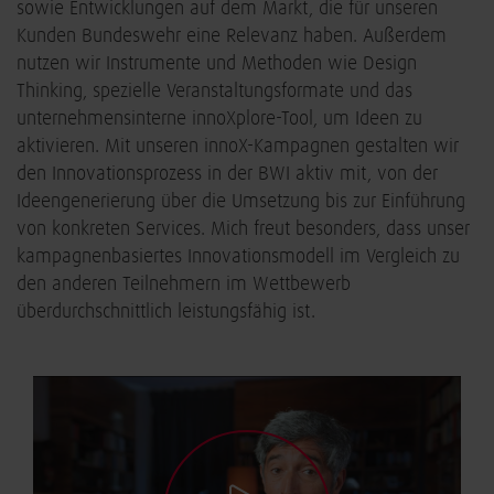
sowie Entwicklungen auf dem Markt, die für unseren
Kunden Bundeswehr eine Relevanz haben. Außerdem
nutzen wir Instrumente und Methoden wie Design
Thinking, spezielle Veranstaltungsformate und das
unternehmensinterne innoXplore-Tool, um Ideen zu
aktivieren. Mit unseren innoX-Kampagnen gestalten wir
den Innovationsprozess in der BWI aktiv mit, von der
Ideengenerierung über die Umsetzung bis zur Einführung
von konkreten Services. Mich freut besonders, dass unser
kampagnenbasiertes Innovationsmodell im Vergleich zu
den anderen Teilnehmern im Wettbewerb
überdurchschnittlich leistungsfähig ist.