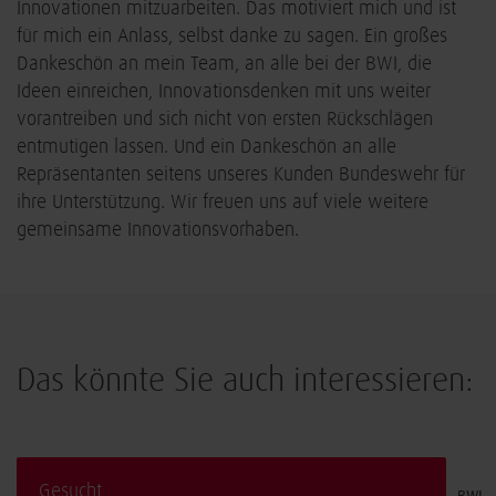
Innovationen mitzuarbeiten. Das motiviert mich und ist
für mich ein Anlass, selbst danke zu sagen. Ein großes
Dankeschön an mein Team, an alle bei der BWI, die
Ideen einreichen, Innovationsdenken mit uns weiter
vorantreiben und sich nicht von ersten Rückschlägen
entmutigen lassen. Und ein Dankeschön an alle
Repräsentanten seitens unseres Kunden Bundeswehr für
ihre Unterstützung. Wir freuen uns auf viele weitere
gemeinsame Innovationsvorhaben.
Das könnte Sie auch interessieren:
Gesucht