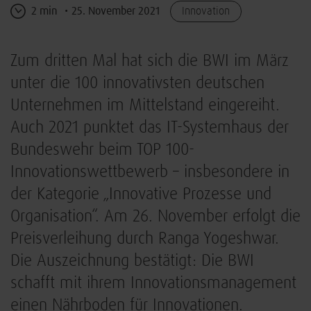
2 min
25. November 2021
Innovation
Zum dritten Mal hat sich die BWI im März
unter die 100 innovativsten deutschen
Unternehmen im Mittelstand eingereiht.
Auch 2021 punktet das IT-Systemhaus der
Bundeswehr beim TOP 100-
Innovationswettbewerb – insbesondere in
der Kategorie „Innovative Prozesse und
Organisation“. Am 26. November erfolgt die
Preisverleihung durch Ranga Yogeshwar.
Die Auszeichnung bestätigt: Die BWI
schafft mit ihrem Innovationsmanagement
einen Nährboden für Innovationen.