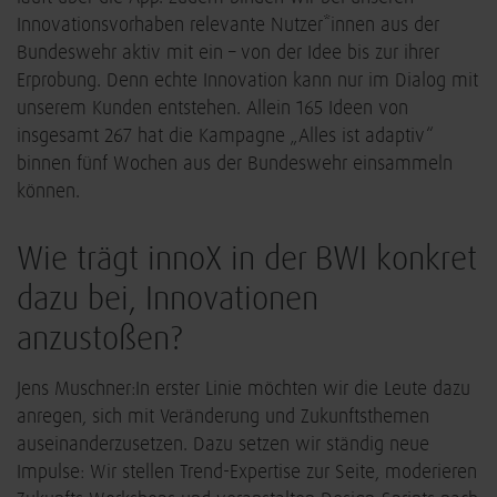
Innovationsvorhaben relevante Nutzer*innen aus der
Bundeswehr aktiv mit ein – von der Idee bis zur ihrer
Erprobung. Denn echte Innovation kann nur im Dialog mit
unserem Kunden entstehen. Allein 165 Ideen von
insgesamt 267 hat die Kampagne „Alles ist adaptiv“
binnen fünf Wochen aus der Bundeswehr einsammeln
können.
Wie trägt innoX in der BWI konkret
dazu bei, Innovationen
anzustoßen?
Jens Muschner:
In erster Linie möchten wir die Leute dazu
anregen, sich mit Veränderung und Zukunftsthemen
auseinanderzusetzen. Dazu setzen wir ständig neue
Impulse: Wir stellen Trend-Expertise zur Seite, moderieren