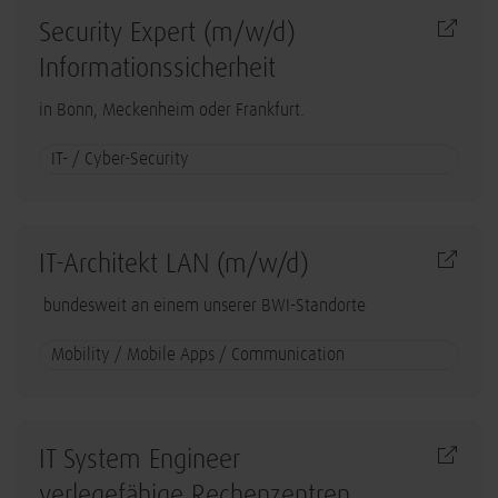
Security Expert (m/w/d)
Informationssicherheit
in Bonn, Meckenheim oder Frankfurt.
IT- / Cyber-Security
IT-Architekt LAN (m/w/d)
bundesweit an einem unserer BWI-Standorte
Mobility / Mobile Apps / Communication
IT System Engineer
verlegefähige Rechenzentren