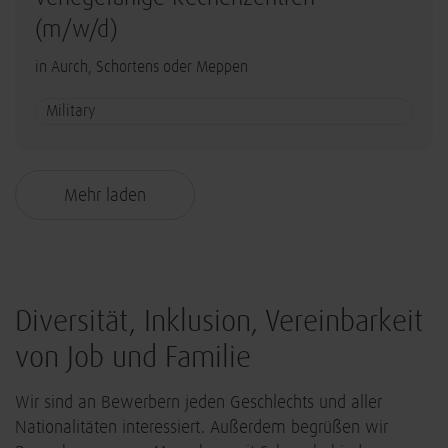
(m/w/d)
in Aurch, Schortens oder Meppen
Military
Mehr laden
Diversität, Inklusion, Vereinbarkeit
von Job und Familie
Wir sind an Bewerbern jeden Geschlechts und aller
Nationalitäten interessiert. Außerdem begrüßen wir