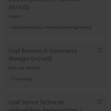
(m/w/d)
in Bonn
Zentralbereiche (u.a. Personal/Marketing/Finance)
Lead Business & Governance
Manager (m/w/d)
Bonn oder München
IT Consulting
Lead Service Technician –
verlegefähige Rechenzentren /