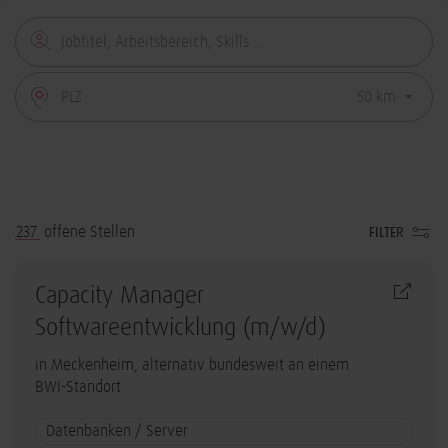
237
offene Stellen
FILTER
Capacity Manager
Softwareentwicklung (m/w/d)
in Meckenheim, alternativ bundesweit an einem
BWI-Standort
Datenbanken / Server