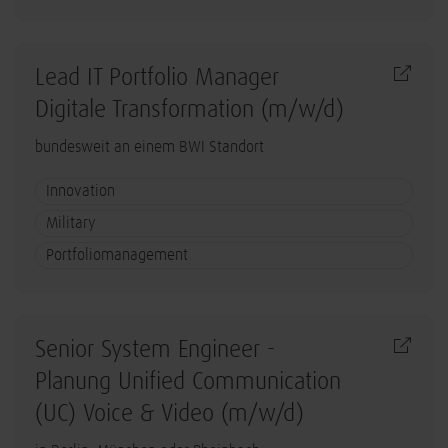
Lead IT Portfolio Manager
Digitale Transformation (m/w/d)
bundesweit an einem BWI Standort
Innovation
Military
Portfoliomanagement
Senior System Engineer -
Planung Unified Communication
(UC) Voice & Video (m/w/d)