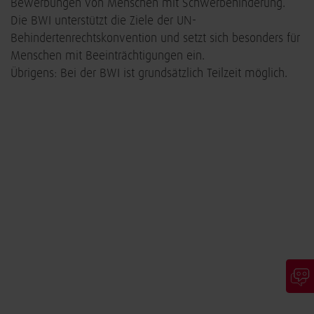
Bewerbungen von Menschen mit Schwerbehinderung.
Die BWI unterstützt die Ziele der UN-
Behindertenrechtskonvention und setzt sich besonders für
Menschen mit Beeinträchtigungen ein.
Übrigens: Bei der BWI ist grundsätzlich Teilzeit möglich.