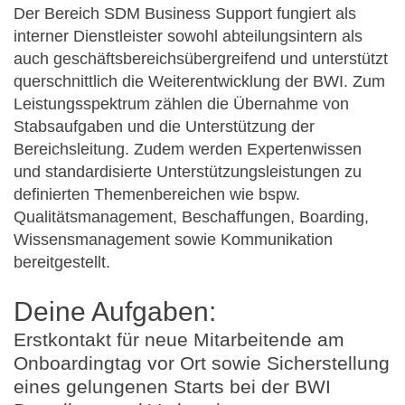
​Der Bereich SDM Business Support fungiert als
interner Dienstleister sowohl abteilungsintern als
auch geschäftsbereichsübergreifend und unterstützt
querschnittlich die Weiterentwicklung der BWI. Zum
Leistungsspektrum zählen die Übernahme von
Stabsa​ufgaben und die Unterstützung der
Bereichsleitung. Zudem werden Expertenwissen
und standardisierte Unterstützungsleistungen zu
definierten Themenbereichen wie bspw.
Qualitätsmanagement, Beschaffungen, Boarding,
Wissensmanagement sowie Kommunikation
bereitgestellt.​​
Deine Aufgaben:
Erstkontakt für neue Mitarbeitende am
Onboardingtag vor Ort sowie Sicherstellung
eines gelungenen Starts bei der BWI