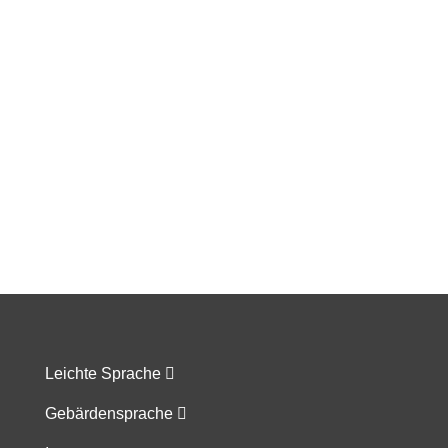
Leichte Sprache
Gebärdensprache