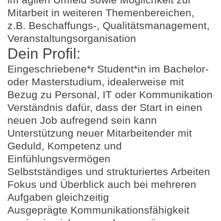
Mitarbeit in weiteren Themenbereichen,
z.B. Beschaffungs-, Qualitätsmanagement,
Veranstaltungsorganisation​
Dein Profil:
Eingeschriebene*r Student*in im Bachelor-
oder Masterstudium, idealerweise mit
Bezug zu Personal, IT oder Kommunikation
Verständnis dafür, dass der Start in einen
neuen Job aufregend sein kann
Unterstützung neuer Mitarbeitender mit
Geduld, Kompetenz und
Einfühlungsvermögen
Selbstständiges und strukturiertes Arbeiten
Fokus und Überblick auch bei mehreren
Aufgaben gleichzeitig
Ausgeprägte Kommunikationsfähigkeit