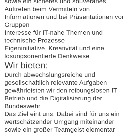
sowie ein sicheres und souveränes
Auftreten beim Vermitteln von
Informationen und bei Präsentationen vor
Gruppen
Interesse für IT-nahe Themen und
technische Prozesse
Eigeninitiative, Kreativität und eine
lösungsorientierte Denkweise
Wir bieten:
Durch abwechslungsreiche und
gesellschaftlich relevante Aufgaben
gewährleisten wir den reibungslosen IT-
Betrieb und die Digitalisierung der
Bundeswehr
Das Ziel eint uns. Dabei sind für uns ein
wertschätzender Umgang miteinander
sowie ein großer Teamgeist elementar