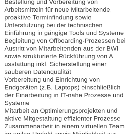
Bestellung und Vorbereitung von
Arbeitsmitteln für neue Mitarbeitende,
proaktive Terminfindung sowie
Unterstützung bei der technischen
Einführung in gängige Tools und Systeme
Begleitung von Offboarding-Prozessen bei
Austritt von Mitarbeitenden aus der BWI
sowie strukturierte Rückführung von A​​
usstattung inkl. Sicherstellung einer
sauberen Datenqualität
Vorbereitung und Einrichtung von
Endgeräten (z.B. Laptops) einschließlich
der Einarbeitung in IT-nahe Prozesse und
Systeme
Mitarbeit an Optimierungsprojekten und
aktive Mitgestaltung effizienter Prozesse
Zusammenarbeit in einem virtuellen Team
im agilen Umfeld sowie Möglichkeit zur