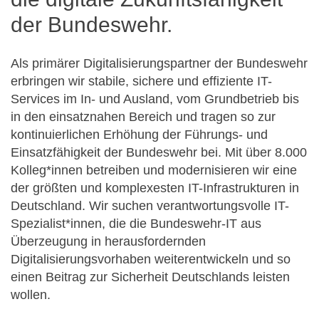
der Bundeswehr.
Als primärer Digitalisierungspartner der Bundeswehr
erbringen wir stabile, sichere und effiziente IT-
Services im In- und Ausland, vom Grundbetrieb bis
in den einsatznahen Bereich und tragen so zur
kontinuierlichen Erhöhung der Führungs- und
Einsatzfähigkeit der Bundeswehr bei. Mit über 8.000
Kolleg*innen betreiben und modernisieren wir eine
der größten und komplexesten IT-Infrastrukturen in
Deutschland. Wir suchen verantwortungsvolle IT-
Spezialist*innen, die die Bundeswehr-IT aus
Überzeugung in herausfordernden
Digitalisierungsvorhaben weiterentwickeln und so
einen Beitrag zur Sicherheit Deutschlands leisten
wollen.