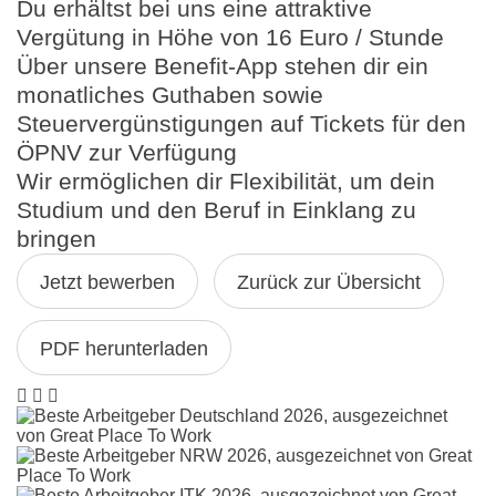
Du erhältst bei uns eine attraktive
Vergütung in Höhe von 16 Euro / Stunde
Über unsere Benefit-App stehen dir ein
monatliches Guthaben sowie
Steuervergünstigungen auf Tickets für den
ÖPNV zur Verfügung
Wir ermöglichen dir Flexibilität, um dein
Studium und den Beruf in Einklang zu
bringen
Jetzt bewerben
Zurück zur Übersicht
PDF herunterladen