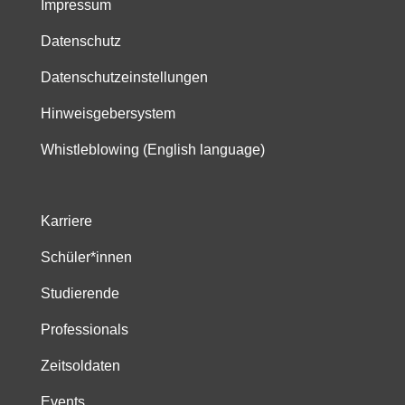
Impressum
Datenschutz
Datenschutzeinstellungen
Hinweisgebersystem
Whistleblowing (English language)
Karriere
Schüler*innen
Studierende
Professionals
Zeitsoldaten
Events