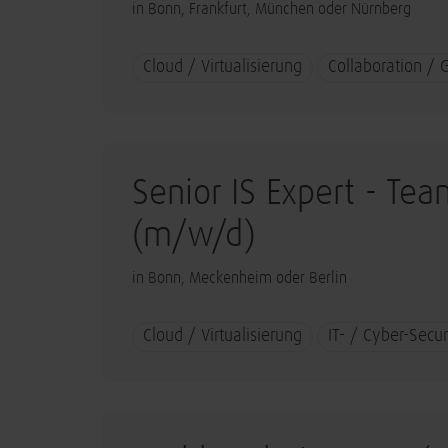
in Bonn, Frankfurt, München oder Nürnberg
Cloud / Virtualisierung
Collaboration /
Senior IS Expert - Tea
(m/w/d)
in Bonn, Meckenheim oder Berlin
Cloud / Virtualisierung
IT- / Cyber-Secur