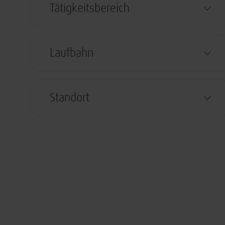
Tätigkeitsbereich
Laufbahn
Standort