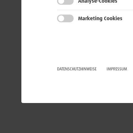
Analyse-Cookies
Marketing Cookies
DATENSCHUTZHINWEISE
IMPRESSUM