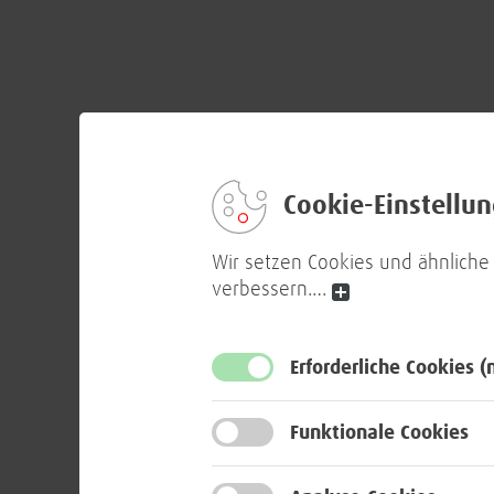
Cookie-Einstellu
Wir setzen Cookies und ähnliche
verbessern.
…
Erforderliche Cookies
(
Funktionale Cookies