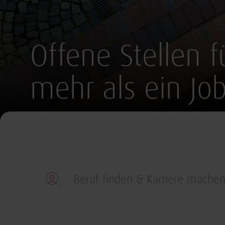
Offene Stellen fü
mehr als ein Job