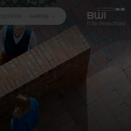
BWI GmbH
KOSYSTEM
KARRIERE