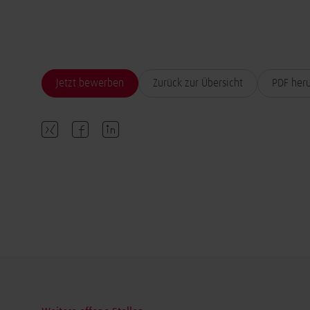
Jetzt bewerben
Zurück zur Übersicht
PDF her