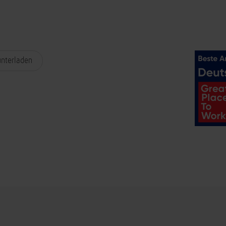
unterladen