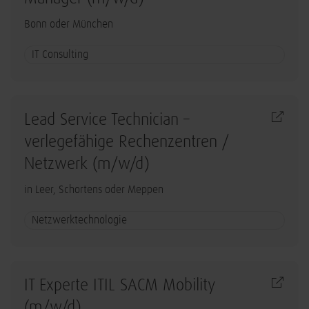
Bonn oder München
IT Consulting
Lead Service Technician –
verlegefähige Rechenzentren /
Netzwerk (m/w/d)
in Leer, Schortens oder Meppen
Netzwerktechnologie
IT Experte ITIL SACM Mobility
(m/w/d)