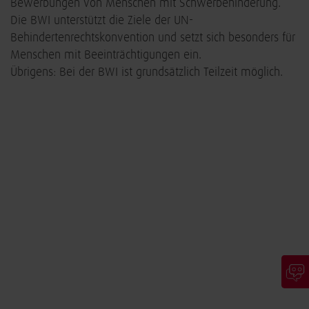
Bewerbungen von Menschen mit Schwerbehinderung.
Die BWI unterstützt die Ziele der UN-
Behindertenrechtskonvention und setzt sich besonders für
Menschen mit Beeinträchtigungen ein.
Übrigens: Bei der BWI ist grundsätzlich Teilzeit möglich.