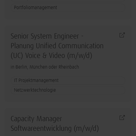
Portfoliomanagement
Senior System Engineer -
Planung Unified Communication
(UC) Voice & Video (m/w/d)
in Berlin, München oder Rheinbach
IT Projektmanagement
Netzwerktechnologie
Capacity Manager
Softwareentwicklung (m/w/d)