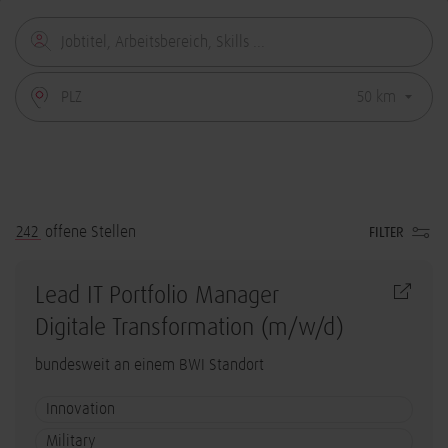
242
offene Stellen
FILTER
Lead IT Portfolio Manager
Digitale Transformation (m/w/d)
bundesweit an einem BWI Standort
Innovation
Military