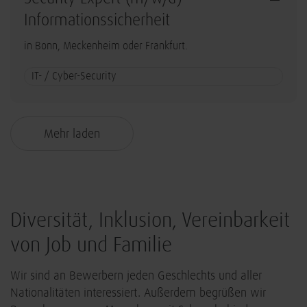
Informationssicherheit
in Bonn, Meckenheim oder Frankfurt.
IT- / Cyber-Security
Mehr laden
Diversität, Inklusion, Vereinbarkeit
von Job und Familie
Wir sind an Bewerbern jeden Geschlechts und aller
Nationalitäten interessiert. Außerdem begrüßen wir