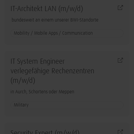
IT-Architekt LAN (m/w/d)
bundesweit an einem unserer BWI-Standorte
Mobility / Mobile Apps / Communication
IT System Engineer
verlegefähige Rechenzentren
(m/w/d)
in Aurch, Schortens oder Meppen
Military
Security Expert (m/w/d)