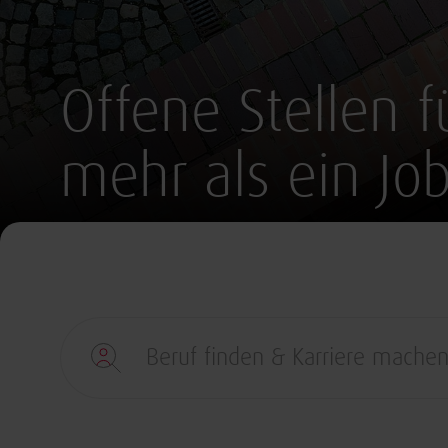
Offene Stellen fü
mehr als ein Job