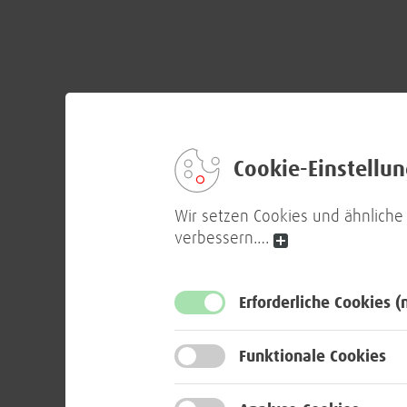
Cookie-Einstellu
Wir setzen Cookies und ähnliche
verbessern.
…
Erforderliche Cookies
(
Funktionale Cookies