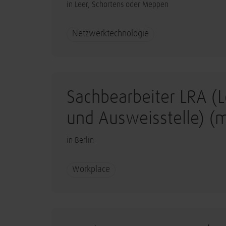
in Leer, Schortens oder Meppen
Netzwerktechnologie
Sachbearbeiter LRA (L
und Ausweisstelle) (
in Berlin
Workplace