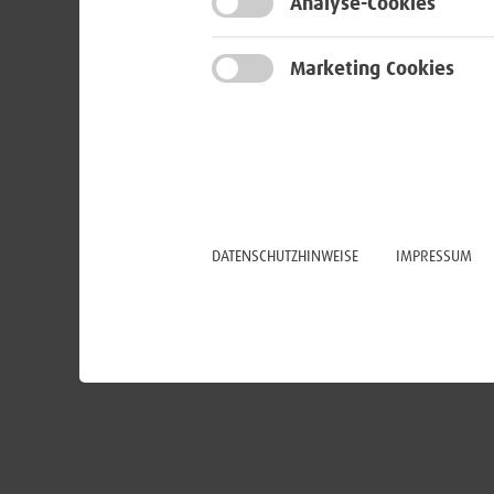
Analyse-Cookies
Marketing Cookies
DATENSCHUTZHINWEISE
IMPRESSUM