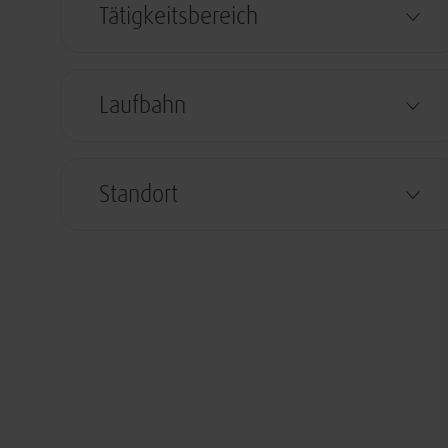
Tätigkeitsbereich
Laufbahn
Standort