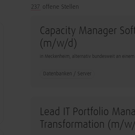
237
offene Stellen
Capacity Manager Sof
(m/w/d)
in Meckenheim, alternativ bundesweit an einem
Datenbanken / Server
Lead IT Portfolio Mana
Transformation (m/w