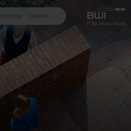
BWI GmbH
KOSYSTEM
KARRIERE