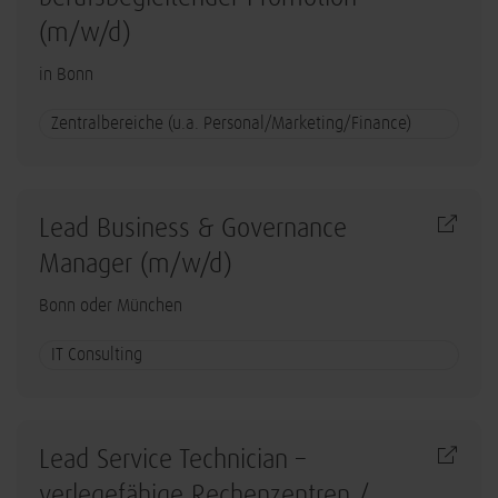
(m/w/d)
in Bonn
Zentralbereiche (u.a. Personal/Marketing/Finance)
Lead Business & Governance
Manager (m/w/d)
Bonn oder München
IT Consulting
Lead Service Technician –
verlegefähige Rechenzentren /