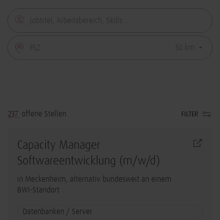
237
offene Stellen
FILTER
Capacity Manager
Softwareentwicklung (m/w/d)
in Meckenheim, alternativ bundesweit an einem
BWI-Standort
Datenbanken / Server