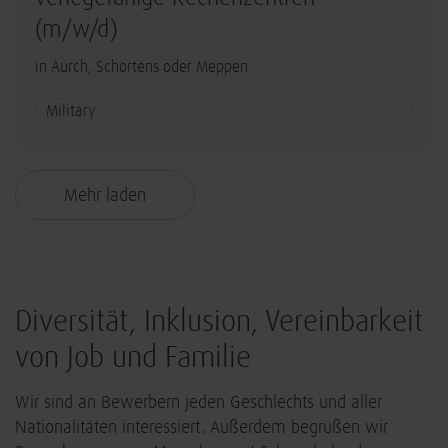
(m/w/d)
in Aurch, Schortens oder Meppen
Military
Mehr laden
Diversität, Inklusion, Vereinbarkeit
von Job und Familie
Wir sind an Bewerbern jeden Geschlechts und aller
Nationalitäten interessiert. Außerdem begrüßen wir