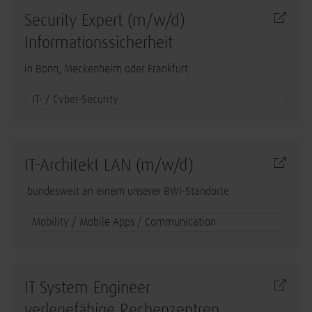
Security Expert (m/w/d)
Informationssicherheit
in Bonn, Meckenheim oder Frankfurt.
IT- / Cyber-Security
IT-Architekt LAN (m/w/d)
bundesweit an einem unserer BWI-Standorte
Mobility / Mobile Apps / Communication
IT System Engineer
verlegefähige Rechenzentren