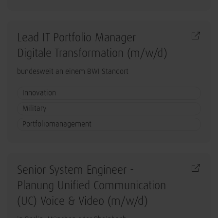
Lead IT Portfolio Manager
Digitale Transformation (m/w/d)
bundesweit an einem BWI Standort
Innovation
Military
Portfoliomanagement
Senior System Engineer -
Planung Unified Communication
(UC) Voice & Video (m/w/d)