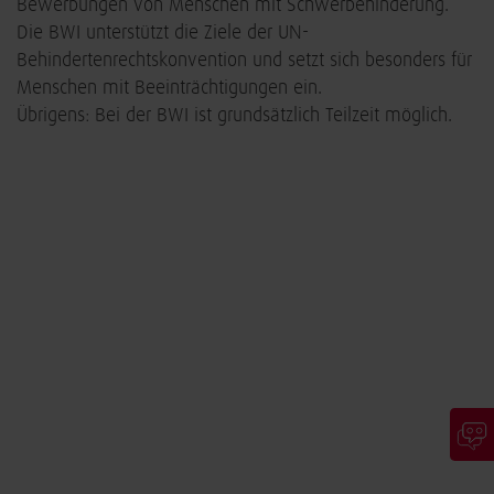
Bewerbungen von Menschen mit Schwerbehinderung.
Die BWI unterstützt die Ziele der UN-
Behindertenrechtskonvention und setzt sich besonders für
Menschen mit Beeinträchtigungen ein.
Übrigens: Bei der BWI ist grundsätzlich Teilzeit möglich.