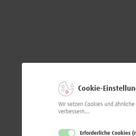
Cookie-Einstellu
Wir setzen Cookies und ähnliche
verbessern.
…
Erforderliche Cookies
(