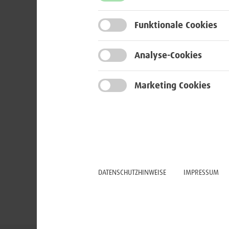
Funktionale Cookies
Analyse-Cookies
Marketing Cookies
DATENSCHUTZHINWEISE
IMPRESSUM