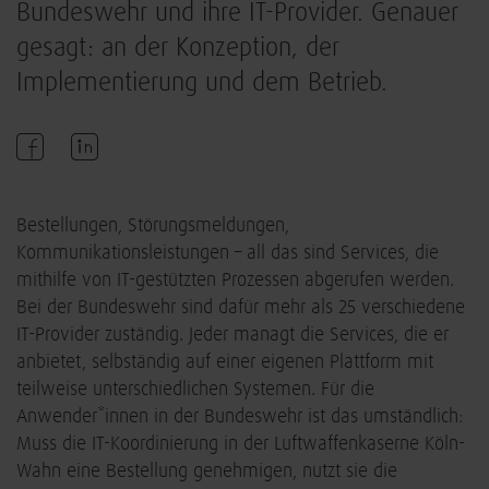
Bundeswehr und ihre IT-Provider. Genauer
gesagt: an der Konzeption, der
Implementierung und dem Betrieb.
Bestellungen, Störungsmeldungen,
Kommunikationsleistungen – all das sind Services, die
mithilfe von IT-gestützten Prozessen abgerufen werden.
Bei der Bundeswehr sind dafür mehr als 25 verschiedene
IT-Provider zuständig. Jeder managt die Services, die er
anbietet, selbständig auf einer eigenen Plattform mit
teilweise unterschiedlichen Systemen. Für die
Anwender*innen in der Bundeswehr ist das umständlich:
Muss die IT-Koordinierung in der Luftwaffenkaserne Köln-
Wahn eine Bestellung genehmigen, nutzt sie die