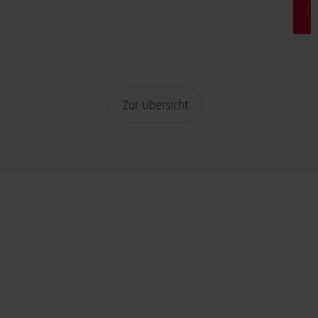
Zur Übersicht