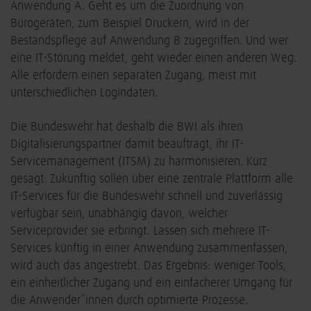
Anwendung A. Geht es um die Zuordnung von
Bürogeräten, zum Beispiel Druckern, wird in der
Bestandspflege auf Anwendung B zugegriffen. Und wer
eine IT-Störung meldet, geht wieder einen anderen Weg.
Alle erfordern einen separaten Zugang, meist mit
unterschiedlichen Logindaten.
Die Bundeswehr hat deshalb die BWI als ihren
Digitalisierungspartner damit beauftragt, ihr IT-
Servicemanagement (ITSM) zu harmonisieren. Kurz
gesagt: Zukünftig sollen über eine zentrale Plattform alle
IT-Services für die Bundeswehr schnell und zuverlässig
verfügbar sein, unabhängig davon, welcher
Serviceprovider sie erbringt. Lassen sich mehrere IT-
Services künftig in einer Anwendung zusammenfassen,
wird auch das angestrebt. Das Ergebnis: weniger Tools,
ein einheitlicher Zugang und ein einfacherer Umgang für
die Anwender*innen durch optimierte Prozesse.