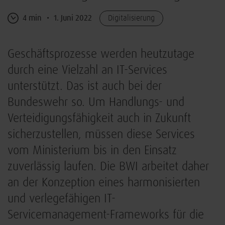
4 min
1. Juni 2022
Digitalisierung
Geschäftsprozesse werden heutzutage
durch eine Vielzahl an IT-Services
unterstützt. Das ist auch bei der
Bundeswehr so. Um Handlungs- und
Verteidigungsfähigkeit auch in Zukunft
sicherzustellen, müssen diese Services
vom Ministerium bis in den Einsatz
zuverlässig laufen. Die BWI arbeitet daher
an der Konzeption eines harmonisierten
und verlegefähigen IT-
Servicemanagement-Frameworks für die