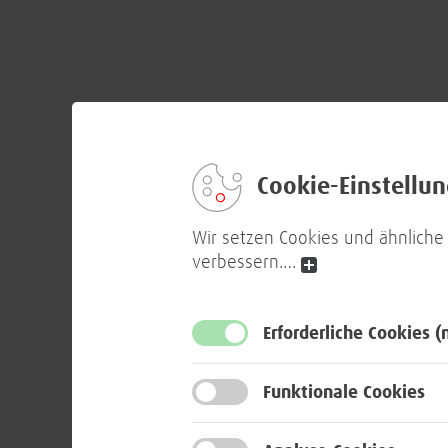
Cookie-Einstellu
Wir setzen Cookies und ähnliche
verbessern.
…
Erforderliche Cookies
(
Funktionale Cookies