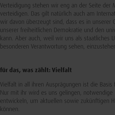
Verteidigung stehen wir eng an der Seite der 
verteidigen. Das gilt natürlich auch am Intern
wir davon überzeugt sind, dass es in unserer G
unserer freiheitlichen Demokratie und den un
kann. Aber auch, weil wir uns als staatliches 
besonderen Verantwortung sehen, einzustehe
für das, was zählt: Vielfalt
Vielfalt in all ihren Ausprägungen ist die Basis
Nur mit ihr wird es uns gelingen, notwendige 
entwickeln, um aktuellen sowie zukünftigen 
können.