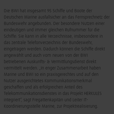
Die BWI hat insgesamt 95 Schiffe und Boote der
Deutschen Marine ausfallsicher an das Fernsprechnetz der
Bundeswehr angebunden. Der besondere Nutzen einer
eindeutigen und immer gleichen Rufnummer für die
Schiffe: Sie kann in alle Verzeichnisse, insbesondere in
das zentrale Telefonverzeichnis der Bundeswehr,
eingetragen werden. Dadurch können die Schiffe direkt
angewählt und auch vom neuen von der BWI
betriebenen Auskunfts- & Vermittlungsdienst direkt
vermittelt werden. „In enger Zusammenarbeit haben
Marine und BWI so ein praxisgerechtes und auf den
Nutzer ausgerichtetes Kommunikationsmerkmal
geschaffen und als erfolgreichen Anteil des
Telekommunikationsdienstes in das Projekt HERKULES
integriert“, sagt Fregattenkapitän und Leiter IT-
Koordinierungsstelle Marine, zur Projektrealisierung.