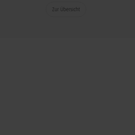
Zur Übersicht