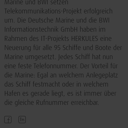
Marine und BWI setzen
Telekommunikations-Projekt erfolgreich
um. Die Deutsche Marine und die BWI
Informationstechnik GmbH haben im
Rahmen des IT-Projekts HERKULES eine
Neuerung für alle 95 Schiffe und Boote der
Marine umgesetzt. Jedes Schiff hat nun
eine feste Telefonnummer. Der Vorteil für
die Marine: Egal an welchem Anlegeplatz
das Schiff festmacht oder in welchem
Hafen es gerade liegt, es ist immer über
die gleiche Rufnummer erreichbar.