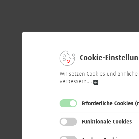
Cookie-Einstellu
Wir setzen Cookies und ähnliche
verbessern.
…
Erforderliche Cookies
(
Funktionale Cookies