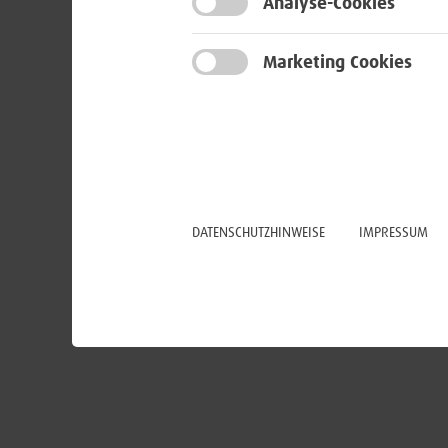
Analyse-Cookies
Marketing Cookies
DATENSCHUTZHINWEISE
IMPRESSUM