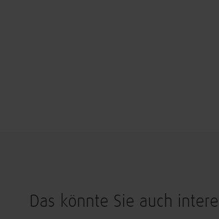
Das könnte Sie auch intere