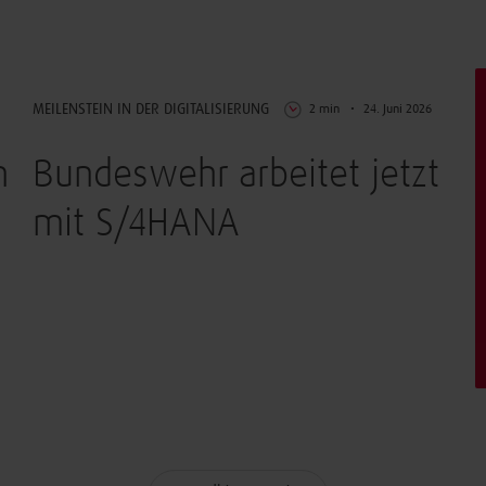
Digitalisierung
MEILENSTEIN IN DER DIGITALISIERUNG
2 min
24. Juni 2026
n
Bundeswehr arbeitet jetzt
mit S/4HANA