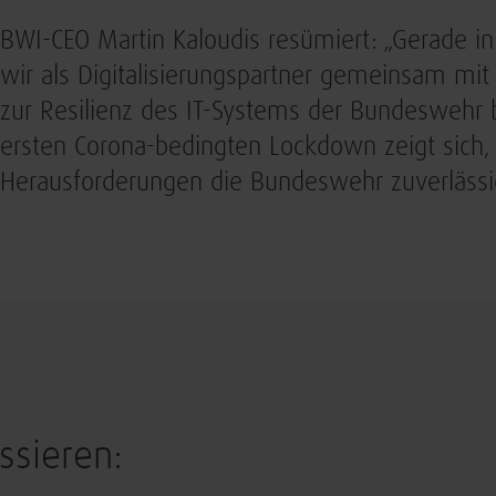
BWI-CEO Martin Kaloudis resümiert: „Gerade 
wir als Digitalisierungspartner gemeinsam m
zur Resilienz des IT-Systems der Bundeswehr 
ersten Corona-bedingten Lockdown zeigt sich, w
Herausforderungen die Bundeswehr zuverlässig 
ssieren: