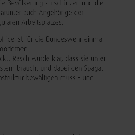
e Bevölkerung zu schützen und die
arunter auch Angehörige der
ulären Arbeitsplatzes.
ffice ist für die Bundeswehr einmal
 modernen
ckt. Rasch wurde klar, dass sie unter
stem braucht und dabei den Spagat
rastruktur bewältigen muss – und