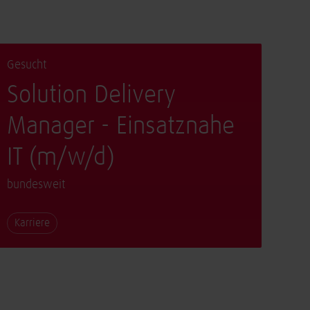
Gesucht
Solution Delivery
Manager - Einsatznahe
IT (m/w/d)
bundesweit
Karriere