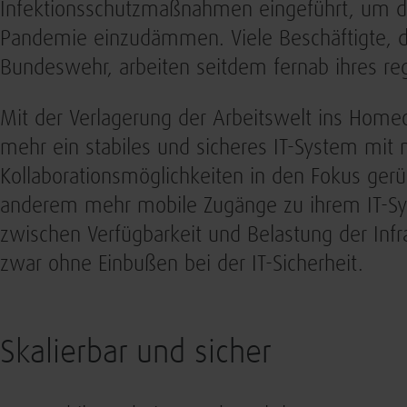
Infektionsschutzmaßnahmen eingeführt, um di
Pandemie einzudämmen. Viele Beschäftigte, d
Bundeswehr, arbeiten seitdem fernab ihres reg
Mit der Verlagerung der Arbeitswelt ins Homeo
mehr ein stabiles und sicheres IT-System mit
Kollaborationsmöglichkeiten in den Fokus gerü
anderem mehr mobile Zugänge zu ihrem IT-Sy
zwischen Verfügbarkeit und Belastung der Inf
zwar ohne Einbußen bei der IT-Sicherheit.
Skalierbar und sicher