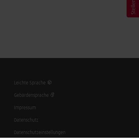
Leichte Sprache
Gebärdensprache
Impressum
Datenschutz
Datenschutzeinstellungen