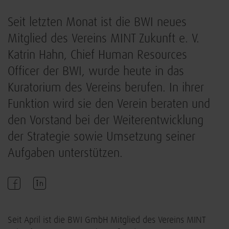
Seit letzten Monat ist die BWI neues
Mitglied des Vereins MINT Zukunft e. V.
Katrin Hahn, Chief Human Resources
Officer der BWI, wurde heute in das
Kuratorium des Vereins berufen. In ihrer
Funktion wird sie den Verein beraten und
den Vorstand bei der Weiterentwicklung
der Strategie sowie Umsetzung seiner
Aufgaben unterstützen.
Seit April ist die BWI GmbH Mitglied des Vereins MINT