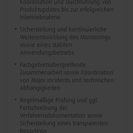
Koordination und Durchführung von
Produktupdates bis zur erfolgreichen
Inbetriebnahme
Sicherstellung und kontinuierliche
Weiterentwicklung des Monitorings
sowie eines stabilen
Anwendungsbetriebs
Fachgebietsübergreifende
Zusammenarbeit sowie Koordination
von Major Incidents und technischen
Abhängigkeiten
Regelmäßige Prüfung und ggf.
Fortschreibung der
Verfahrensdokumentation sowie
Sicherstellung eines transparenten
Reportings