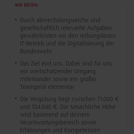
WIR BIETEN:
Durch abwechslungsreiche und
gesellschaftlich relevante Aufgaben
gewährleisten wir den reibungslosen
IT-Betrieb und die Digitalisierung der
Bundeswehr
Das Ziel eint uns. Dabei sind für uns
ein wertschätzender Umgang
miteinander sowie ein großer
Teamgeist elementar
Die Vergütung liegt zwischen 71.000 €
und 104.040 €. Die tatsächliche Höhe
wird basierend auf deinem
Verantwortungsbereich sowie
Erfahrungen und Kompetenzen