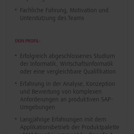
Fachliche Führung, Motivation und
Unterstützung des Teams
DEIN PROFIL:
Erfolgreich abgeschlossenes Studium
der Informatik, Wirtschaftsinformatik
oder eine vergleichbare Qualifikation
Erfahrung in der Analyse, Konzeption
und Bewertung von komplexen
Anforderungen an produktiven SAP-
Umgebungen
Langjährige Erfahrungen mit dem
Applikationsbetrieb der Produktpalette