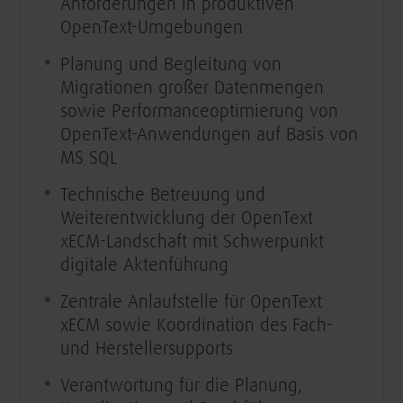
Anforderungen in produktiven
OpenText-Umgebungen
Planung und Begleitung von
Migrationen großer Datenmengen
sowie Performanceoptimierung von
OpenText-Anwendungen auf Basis von
MS SQL
Technische Betreuung und
Weiterentwicklung der OpenText
xECM-Landschaft mit Schwerpunkt
digitale Aktenführung
Zentrale Anlaufstelle für OpenText
xECM sowie Koordination des Fach-
und Herstellersupports
Verantwortung für die Planung,