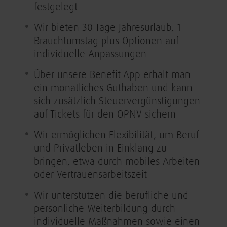
festgelegt
Wir bieten 30 Tage Jahresurlaub, 1
Brauchtumstag plus Optionen auf
individuelle Anpassungen
Über unsere Benefit-App erhält man
ein monatliches Guthaben und kann
sich zusätzlich Steuervergünstigungen
auf Tickets für den ÖPNV sichern
Wir ermöglichen Flexibilität, um Beruf
und Privatleben in Einklang zu
bringen, etwa durch mobiles Arbeiten
oder Vertrauensarbeitszeit
Wir unterstützen die berufliche und
persönliche Weiterbildung durch
individuelle Maßnahmen sowie einen