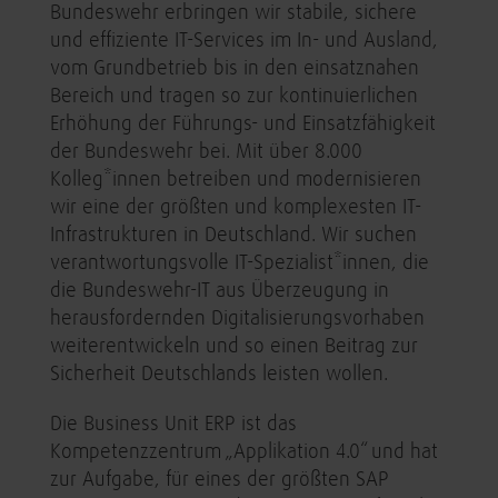
Bundeswehr erbringen wir stabile, sichere
und effiziente IT-Services im In- und Ausland,
vom Grundbetrieb bis in den einsatznahen
Bereich und tragen so zur kontinuierlichen
Erhöhung der Führungs- und Einsatzfähigkeit
der Bundeswehr bei. Mit über 8.000
Kolleg*innen betreiben und modernisieren
wir eine der größten und komplexesten IT-
Infrastrukturen in Deutschland. Wir suchen
verantwortungsvolle IT-Spezialist*innen, die
die Bundeswehr-IT aus Überzeugung in
herausfordernden Digitalisierungsvorhaben
weiterentwickeln und so einen Beitrag zur
Sicherheit Deutschlands leisten wollen.
​​Die Business Unit ERP ist das
Kompetenzzentrum „Applikation 4.0“ und hat
zur Aufgabe, für eines der größten SAP