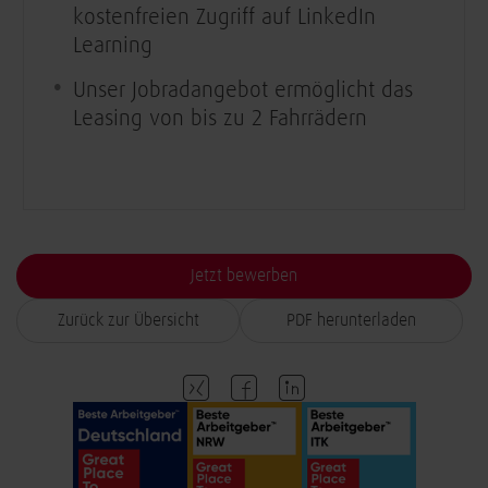
kostenfreien Zugriff auf LinkedIn
Learning
Unser Jobradangebot ermöglicht das
Leasing von bis zu 2 Fahrrädern
Jetzt bewerben
Zurück zur Übersicht
PDF herunterladen