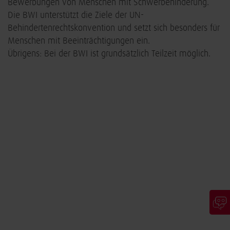
Bewerbungen von Menschen mit Schwerbehinderung.
Die BWI unterstützt die Ziele der UN-
Behindertenrechtskonvention und setzt sich besonders für
Menschen mit Beeinträchtigungen ein.
Übrigens: Bei der BWI ist grundsätzlich Teilzeit möglich.