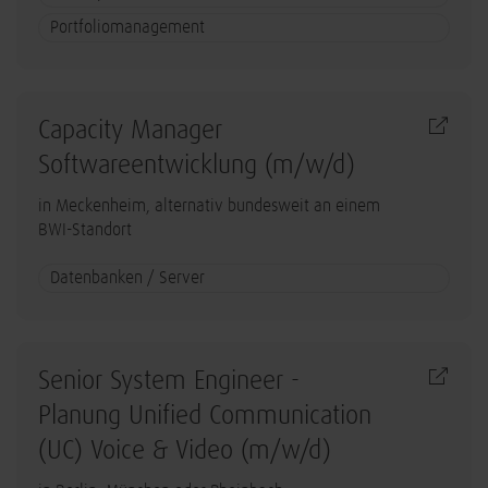
Portfoliomanagement
Capacity Manager
Softwareentwicklung (m/w/d)
in Meckenheim, alternativ bundesweit an einem
BWI-Standort
Datenbanken / Server
Senior System Engineer -
Planung Unified Communication
(UC) Voice & Video (m/w/d)