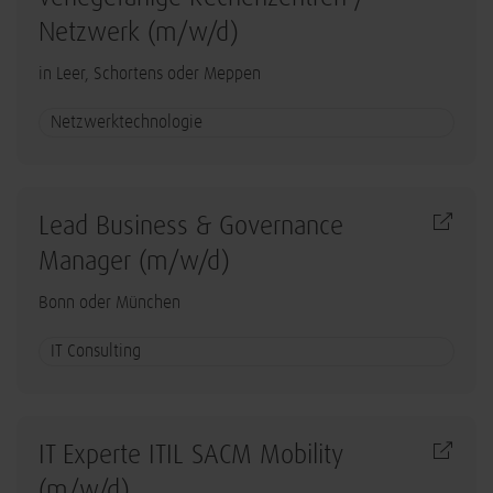
Netzwerk (m/w/d)
in Leer, Schortens oder Meppen
Netzwerktechnologie
Lead Business & Governance
Manager (m/w/d)
Bonn oder München
IT Consulting
IT Experte ITIL SACM Mobility
(m/w/d)