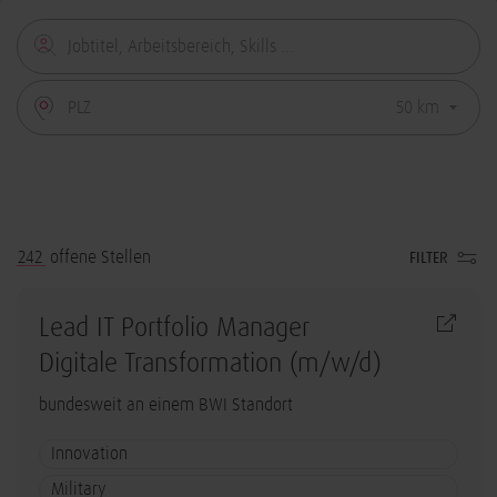
242
offene Stellen
FILTER
Lead IT Portfolio Manager
Digitale Transformation (m/w/d)
bundesweit an einem BWI Standort
Innovation
Military