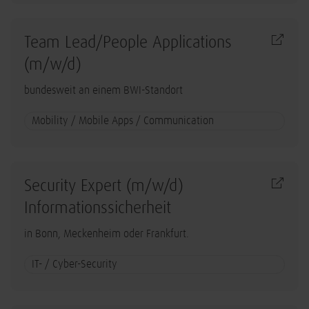
Team Lead/People Applications
(m/w/d)
bundesweit an einem BWI-Standort
Mobility / Mobile Apps / Communication
Security Expert (m/w/d)
Informationssicherheit
in Bonn, Meckenheim oder Frankfurt.
IT- / Cyber-Security