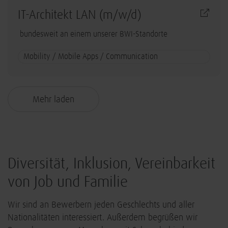
IT-Architekt LAN (m/w/d)
bundesweit an einem unserer BWI-Standorte
Mobility / Mobile Apps / Communication
Mehr laden
Diversität, Inklusion, Vereinbarkeit
von Job und Familie
Wir sind an Bewerbern jeden Geschlechts und aller
Nationalitäten interessiert. Außerdem begrüßen wir