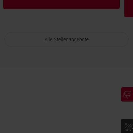
Alle Stellenangebote