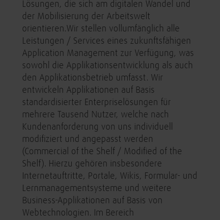
Lösungen, die sich am digitalen Wandel und
der Mobilisierung der Arbeitswelt
orientieren.Wir stellen vollumfänglich alle
Leistungen / Services eines zukunftsfähigen
Application Management zur Verfügung, was
sowohl die Applikationsentwicklung als auch
den Applikationsbetrieb umfasst. Wir
entwickeln Applikationen auf Basis
standardisierter Enterpriselösungen für
mehrere Tausend Nutzer, welche nach
Kundenanforderung von uns individuell
modifiziert und angepasst werden
(Commercial of the Shelf / Modified of the
Shelf). Hierzu gehören insbesondere
Internetauftritte, Portale, Wikis, Formular- und
Lernmanagementsysteme und weitere
Business-Applikationen auf Basis von
Webtechnologien. Im Bereich