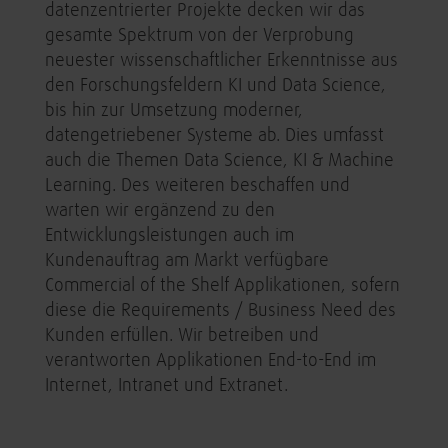
datenzentrierter Projekte decken wir das
gesamte Spektrum von der Verprobung
neuester wissenschaftlicher Erkenntnisse aus
den Forschungsfeldern KI und Data Science,
bis hin zur Umsetzung moderner,
datengetriebener Systeme ab. Dies umfasst
auch die Themen Data Science, KI & Machine
Learning. Des weiteren beschaffen und
warten wir ergänzend zu den
Entwicklungsleistungen auch im
Kundenauftrag am Markt verfügbare
Commercial of the Shelf Applikationen, sofern
diese die Requirements / Business Need des
Kunden erfüllen. Wir betreiben und
verantworten Applikationen End-to-End im
Internet, Intranet und Extranet.