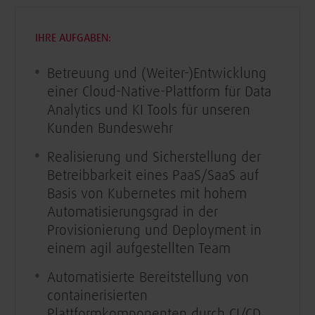
IHRE AUFGABEN:
Betreuung und (Weiter-)Entwicklung
einer Cloud-Native-Plattform für Data
Analytics und KI Tools für unseren
Kunden Bundeswehr
Realisierung und Sicherstellung der
Betreibbarkeit eines PaaS/SaaS auf
Basis von Kubernetes mit hohem
Automatisierungsgrad in der
Provisionierung und Deployment in
einem agil aufgestellten Team
Automatisierte Bereitstellung von
containerisierten
Plattformkomponenten durch CI/CD