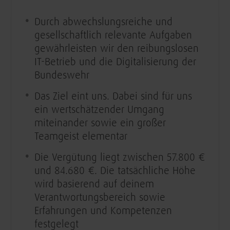
Durch abwechslungsreiche und
gesellschaftlich relevante Aufgaben
gewährleisten wir den reibungslosen
IT-Betrieb und die Digitalisierung der
Bundeswehr
Das Ziel eint uns. Dabei sind für uns
ein wertschätzender Umgang
miteinander sowie ein großer
Teamgeist elementar
Die Vergütung liegt zwischen 57.800 €
und 84.680 €. Die tatsächliche Höhe
wird basierend auf deinem
Verantwortungsbereich sowie
Erfahrungen und Kompetenzen
festgelegt