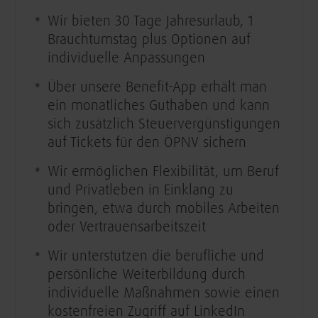
Wir bieten 30 Tage Jahresurlaub, 1
Brauchtumstag plus Optionen auf
individuelle Anpassungen
Über unsere Benefit-App erhält man
ein monatliches Guthaben und kann
sich zusätzlich Steuervergünstigungen
auf Tickets für den ÖPNV sichern
Wir ermöglichen Flexibilität, um Beruf
und Privatleben in Einklang zu
bringen, etwa durch mobiles Arbeiten
oder Vertrauensarbeitszeit
Wir unterstützen die berufliche und
persönliche Weiterbildung durch
individuelle Maßnahmen sowie einen
kostenfreien Zugriff auf LinkedIn