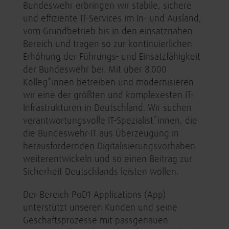
Bundeswehr erbringen wir stabile, sichere
und effiziente IT-Services im In- und Ausland,
vom Grundbetrieb bis in den einsatznahen
Bereich und tragen so zur kontinuierlichen
Erhöhung der Führungs- und Einsatzfähigkeit
der Bundeswehr bei. Mit über 8.000
Kolleg*innen betreiben und modernisieren
wir eine der größten und komplexesten IT-
Infrastrukturen in Deutschland. Wir suchen
verantwortungsvolle IT-Spezialist*innen, die
die Bundeswehr-IT aus Überzeugung in
herausfordernden Digitalisierungsvorhaben
weiterentwickeln und so einen Beitrag zur
Sicherheit Deutschlands leisten wollen.
​Der Bereich PoD1 Applications (App)
unterstützt unseren Kunden und seine
Geschäftsprozesse mit passgenauen