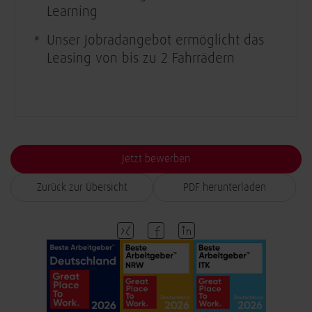
Learning
Unser Jobradangebot ermöglicht das
Leasing von bis zu 2 Fahrrädern
Jetzt bewerben
Zurück zur Übersicht
PDF herunterladen