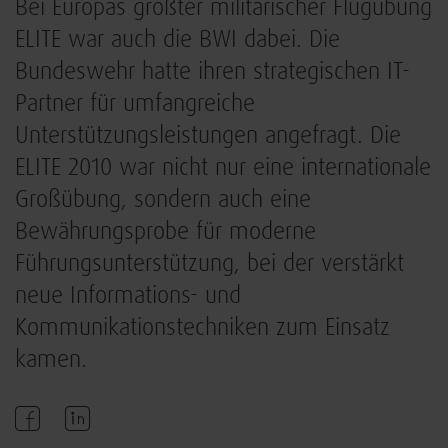
Bei Europas größter militärischer Flugübung
ELITE war auch die BWI dabei. Die
Bundeswehr hatte ihren strategischen IT-
Partner für umfangreiche
Unterstützungsleistungen angefragt. Die
ELITE 2010 war nicht nur eine internationale
Großübung, sondern auch eine
Bewährungsprobe für moderne
Führungsunterstützung, bei der verstärkt
neue Informations- und
Kommunikationstechniken zum Einsatz
kamen.