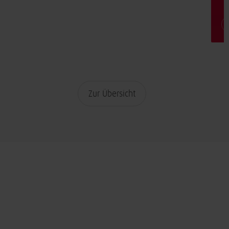
Zur Übersicht