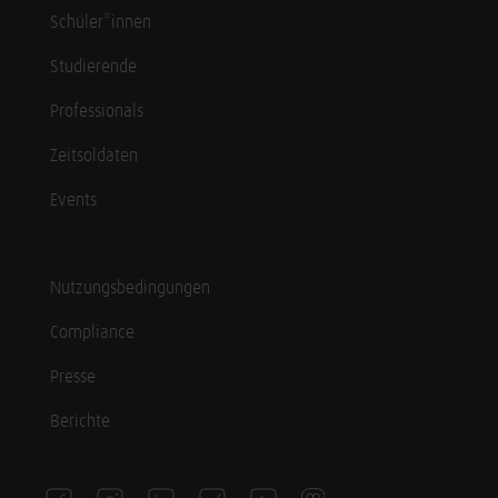
Schüler*innen
Studierende
Professionals
Zeitsoldaten
Events
Nutzungsbedingungen
Compliance
Presse
Berichte