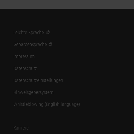
Leichte Sprache
Gebärdensprache
Impressum
Datenschutz
Datenschutzeinstellungen
Hinweisgebersystem
Whistleblowing (English language)
Karriere