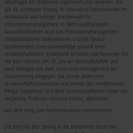
Überlingen am Bodensee organisiert und verliehen. Sie
gilt als wichtigste Ehrung für innovative Unternehmen im
Mittelstand und einziger Wettbewerb für
Innovationsmanagement. In dem unabhängigen
Auswahlverfahren wird das Innovationsmanagement
mittelständischer Unternehmen und die daraus
resultierenden Innovationserfolge anhand einer
wissenschaftlichen Systematik ermittelt und bewertet. Für
die BWI nahmen am 28. Juni ein Geschäftsführer und
zwei Kollegen aus dem Innovation Management die
Auszeichnung entgegen. Sie wurde ihnen vom
Wissenschaftsjournalisten und Mentor des Wettbewerbs,
Ranga Yogeshwar, und dem wissenschaftlichen Leiter des
Vergleichs, Professor Nikolaus Franke, überreicht.
Auf dem Weg zum hochinnovativen Unternehmen
Die BWI hat den Sprung in die Bestenliste durch ihre