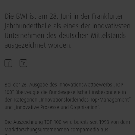
Die BWI ist am 28. Juni in der Frankfurter
Jahrhunderthalle als eines der innovativsten
Unternehmen des deutschen Mittelstands
ausgezeichnet worden.
Bei der 26. Ausgabe des Innovationswettbewerbs „TOP
100“ überzeugte die Bundesgesellschaft insbesondere in
den Kategorien „Innovationsförderndes Top-Management“
und „Innovative Prozesse und Organisation“.
Die Auszeichnung TOP 100 wird bereits seit 1993 von dem
Marktforschungsunternehmen compamedia aus