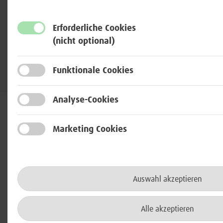
Erforderliche Cookies
(nicht optional)
Zur Übersicht
Funktionale Cookies
Analyse-Cookies
Marketing Cookies
Auswahl akzeptieren
Alle akzeptieren