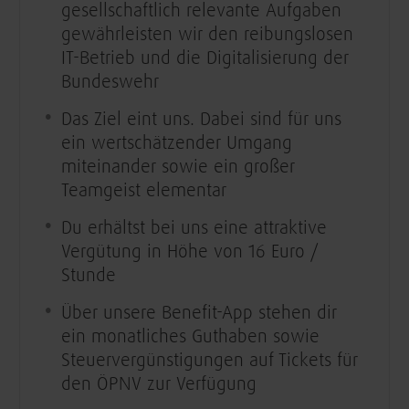
gesellschaftlich relevante Aufgaben
gewährleisten wir den reibungslosen
IT-Betrieb und die Digitalisierung der
Bundeswehr
Das Ziel eint uns. Dabei sind für uns
ein wertschätzender Umgang
miteinander sowie ein großer
Teamgeist elementar
Du erhältst bei uns eine attraktive
Vergütung in Höhe von 16 Euro /
Stunde
Über unsere Benefit-App stehen dir
ein monatliches Guthaben sowie
Steuervergünstigungen auf Tickets für
den ÖPNV zur Verfügung