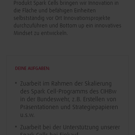
Produkt Spark Cells bringen wir Innovation in
die Fläche und befähigen Einheiten
selbstständig vor Ort Innovationsprojekte
durchzuführen und Bottom up ein innovatives
Mindset zu entwickeln.
DEINE AUFGABEN:
Zuarbeit im Rahmen der Skalierung
des Spark Cell-Programms des CIHBw
in der Bundeswehr, z.B. Erstellen von
Präsentationen und Strategiepapieren
u.s.w.
Zuarbeit bei der Unterstützung unserer