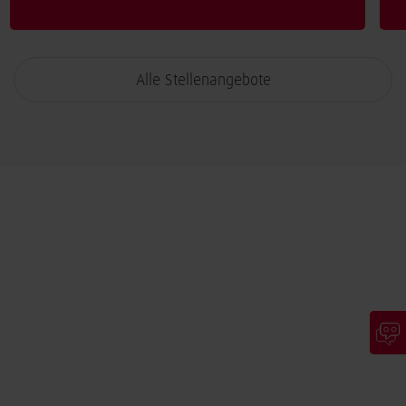
Alle Stellenangebote