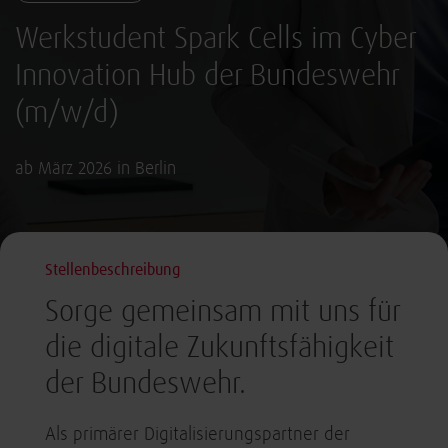
Werkstudent Spark Cells im Cyber
Innovation Hub der Bundeswehr
(m/w/d)
ab März 2026 in Berlin
Stellenbeschreibung
Sorge gemeinsam mit uns für
die digitale Zukunftsfähigkeit
der Bundeswehr.
Als primärer Digitalisierungspartner der