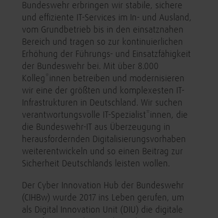
Bundeswehr erbringen wir stabile, sichere
und effiziente IT-Services im In- und Ausland,
vom Grundbetrieb bis in den einsatznahen
Bereich und tragen so zur kontinuierlichen
Erhöhung der Führungs- und Einsatzfähigkeit
der Bundeswehr bei. Mit über 8.000
Kolleg*innen betreiben und modernisieren
wir eine der größten und komplexesten IT-
Infrastrukturen in Deutschland. Wir suchen
verantwortungsvolle IT-Spezialist*innen, die
die Bundeswehr-IT aus Überzeugung in
herausfordernden Digitalisierungsvorhaben
weiterentwickeln und so einen Beitrag zur
Sicherheit Deutschlands leisten wollen.
Der Cyber Innovation Hub der Bundeswehr
(CIHBw) wurde 2017 ins Leben gerufen, um
als Digital Innovation Unit (DIU) die digitale