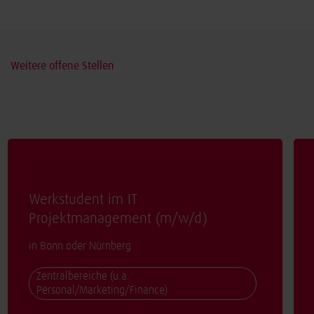
Weitere offene Stellen
Werkstudent im IT
Projektmanagement (
m/w/d
)
in Bonn oder Nürnberg
Zentralbereiche (u.a.
Personal/Marketing/Finance)