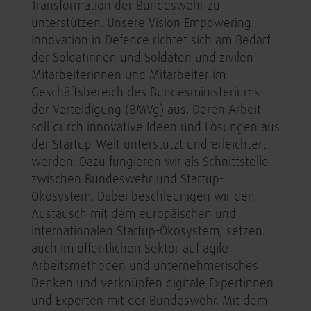
Transformation der Bundeswehr zu
unterstützen. Unsere Vision Empowering
Innovation in Defence richtet sich am Bedarf
der Soldatinnen und Soldaten und zivilen
Mitarbeiterinnen und Mitarbeiter im
Geschäftsbereich des Bundesministeriums
der Verteidigung (BMVg) aus. Deren Arbeit
soll durch innovative Ideen und Lösungen aus
der Startup-Welt unterstützt und erleichtert
werden. Dazu fungieren wir als Schnittstelle
zwischen Bundeswehr und Startup-
Ökosystem. Dabei beschleunigen wir den
Austausch mit dem europäischen und
internationalen Startup-Ökosystem, setzen
auch im öffentlichen Sektor auf agile
Arbeitsmethoden und unternehmerisches
Denken und verknüpfen digitale Expertinnen
und Experten mit der Bundeswehr. Mit dem