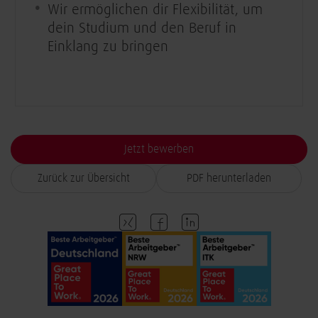
Wir ermöglichen dir Flexibilität, um
dein Studium und den Beruf in
Einklang zu bringen
Jetzt bewerben
Zurück zur Übersicht
PDF herunterladen