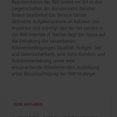
Repräsentation der BWI GmbH vor Ort in den
Liegenschaften der Bundeswehr. Darüber
hinaus bearbeitet das Service Center
definierte Aufgabenpakete im Rahmen von
Projekten und erbringt den Vor-Ort-Service in
der BWI internen IT. Hierbei liegt der Focus auf
die Einhaltung der vereinbarten
Rahmenbedingungen (Qualität, Budget, Zeit
und Datensicherheit), eine hohe Kunden- und
Nutzenorientierung sowie eine
entsprechende Mitarbeitenden Ausbildung
unter Berücksichtigung der BWI Strategie​.
DEINE AUFGABEN: