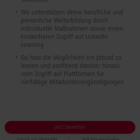
Wir unterstützen deine berufliche und
persönliche Weiterbildung durch
individuelle Maßnahmen sowie einen
kostenfreien Zugriff auf LinkedIn
Learning
Du hast die Möglichkeit ein Jobrad zu
leasen und profitierst darüber hinaus
vom Zugriff auf Plattformen für
vielfältige Mitarbeitervergünstigungen
Jetzt bewerben