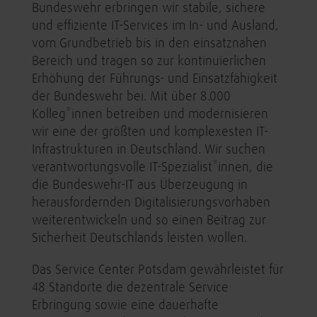
Bundeswehr erbringen wir stabile, sichere
und effiziente IT-Services im In- und Ausland,
vom Grundbetrieb bis in den einsatznahen
Bereich und tragen so zur kontinuierlichen
Erhöhung der Führungs- und Einsatzfähigkeit
der Bundeswehr bei. Mit über 8.000
Kolleg*innen betreiben und modernisieren
wir eine der größten und komplexesten IT-
Infrastrukturen in Deutschland. Wir suchen
verantwortungsvolle IT-Spezialist*innen, die
die Bundeswehr-IT aus Überzeugung in
herausfordernden Digitalisierungsvorhaben
weiterentwickeln und so einen Beitrag zur
Sicherheit Deutschlands leisten wollen.
Das Service Center Potsdam gewährleistet für
48 Standorte die dezentrale Service
Erbringung sowie eine dauerhafte