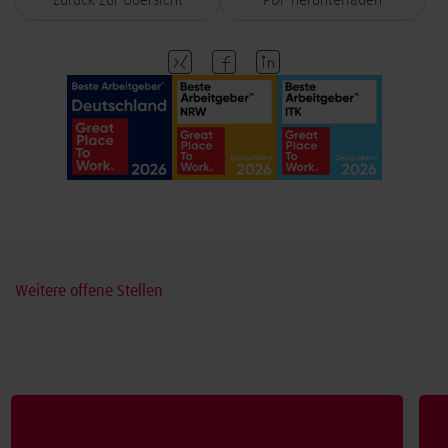
Zurück zur Übersicht
PDF herunterladen
Weitere offene Stellen