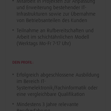
Mitarbeit in Projekten zur Anpassung
und Erweiterung bestehender IT-
Infrastrukturen sowie zur Übernahme
von Betriebsanteilen des Kunden
Teilnahme an Rufbereitschaften und
Arbeit im schichtähnlichen Modell
(Werktags Mo-Fr 7-17 Uhr)​
DEIN PROFIL:
Erfolgreich abgeschlossene Ausbildung
im Bereich IT-
Systemelektronik/Fachinformatik oder
eine vergleichbare Qualifikation
Mindestens 3 Jahre relevante