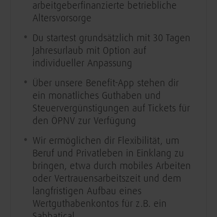
arbeitgeberfinanzierte betriebliche
Altersvorsorge
Du startest grundsätzlich mit 30 Tagen
Jahresurlaub mit Option auf
individueller Anpassung
Über unsere Benefit-App stehen dir
ein monatliches Guthaben und
Steuervergünstigungen auf Tickets für
den ÖPNV zur Verfügung
Wir ermöglichen dir Flexibilität, um
Beruf und Privatleben in Einklang zu
bringen, etwa durch mobiles Arbeiten
oder Vertrauensarbeitszeit und dem
langfristigen Aufbau eines
Wertguthabenkontos für z.B. ein
Sabbatical