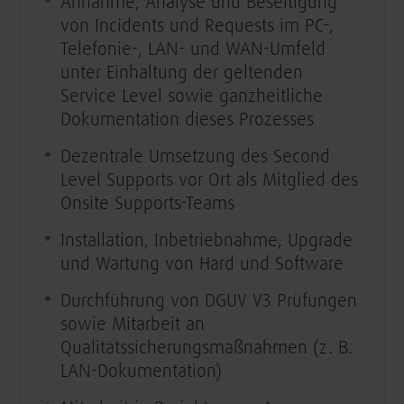
Annahme, Analyse und Beseitigung
von Incidents und Requests im PC-,
Telefonie-, LAN- und WAN-Umfeld
unter Einhaltung der geltenden
Service Level sowie ganzheitliche
Dokumentation dieses Prozesses
Dezentrale Umsetzung des Second
Level Supports vor Ort als Mitglied des
Onsite Supports-Teams
Installation, Inbetriebnahme, Upgrade
und Wartung von Hard und Software
Durchführung von DGUV V3 Prüfungen
sowie Mitarbeit an
Qualitätssicherungsmaßnahmen (z. B.
LAN-Dokumentation)