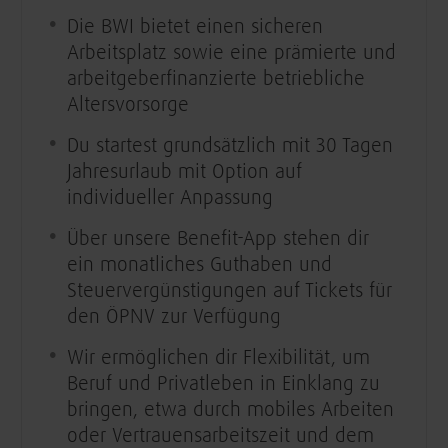
Die BWI bietet einen sicheren
Arbeitsplatz sowie eine prämierte und
arbeitgeberfinanzierte betriebliche
Altersvorsorge
Du startest grundsätzlich mit 30 Tagen
Jahresurlaub mit Option auf
individueller Anpassung
Über unsere Benefit-App stehen dir
ein monatliches Guthaben und
Steuervergünstigungen auf Tickets für
den ÖPNV zur Verfügung
Wir ermöglichen dir Flexibilität, um
Beruf und Privatleben in Einklang zu
bringen, etwa durch mobiles Arbeiten
oder Vertrauensarbeitszeit und dem