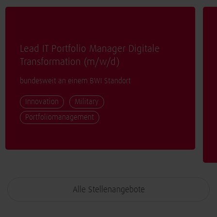
Lead IT Portfolio Manager Digitale
Transformation (
m/w/d
)
bundesweit an einem BWI Standort
Innovation
Military
Portfoliomanagement
Alle Stellenangebote