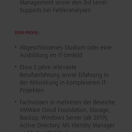
Management sowie den 3rd Level-
Supports bei Fehleranalysen
DEIN PROFIL:
Abgeschlossenes Studium oder eine
Ausbildung im IT-Umfeld
Etwa 5 Jahre relevante
Berufserfahrung sowie Erfahrung in
der Mitwirkung in komplexeren IT-
Projekten
Fachwissen in mehreren der Bereiche
VMWare Cloud Foundation, Storage,
Backup, Windows Server (ab 2019),
Active Directory, MS Identity Manager