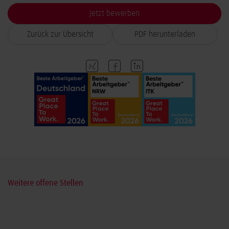
Jetzt bewerben
Zurück zur Übersicht
PDF herunterladen
Weitere offene Stellen