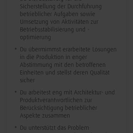
Sicherstellung der Durchführung
betrieblicher Aufgaben sowie
Umsetzung von Aktivitäten zur
Betriebsstabilisierung und -
optimierung
Du übermimmst erarbeitete Lösungen
in die Produktion in enger
Abstimmung mit den betroffenen
Einheiten und stellst deren Qualität
sicher
Du arbeitest eng mit Architektur- und
Produktverantwortlichen zur
Berücksichtigung betrieblicher
Aspekte zusammen
Du unterstützt das Problem