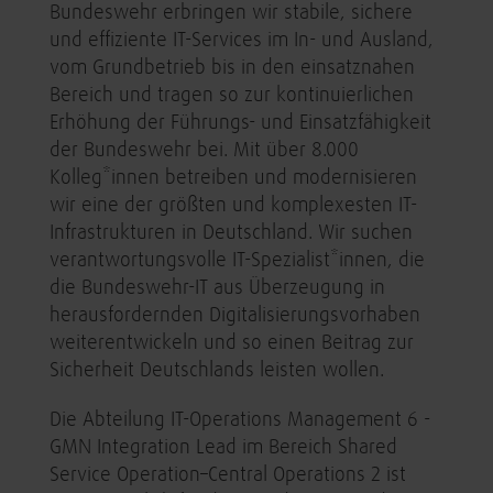
Bundeswehr erbringen wir stabile, sichere
und effiziente IT-Services im In- und Ausland,
vom Grundbetrieb bis in den einsatznahen
Bereich und tragen so zur kontinuierlichen
Erhöhung der Führungs- und Einsatzfähigkeit
der Bundeswehr bei. Mit über 8.000
Kolleg*innen betreiben und modernisieren
wir eine der größten und komplexesten IT-
Infrastrukturen in Deutschland. Wir suchen
verantwortungsvolle IT-Spezialist*innen, die
die Bundeswehr-IT aus Überzeugung in
herausfordernden Digitalisierungsvorhaben
weiterentwickeln und so einen Beitrag zur
Sicherheit Deutschlands leisten wollen.
Die Abteilung IT-Operations Management 6 -
GMN Integration Lead im Bereich Shared
Service Operation–Central Operations 2 ist