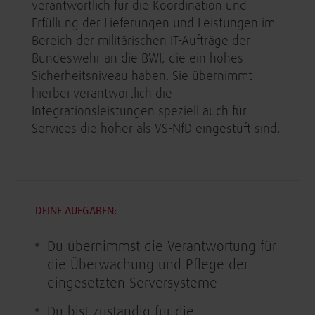
verantwortlich für die Koordination und
Erfüllung der Lieferungen und Leistungen im
Bereich der militärischen IT-Aufträge der
Bundeswehr an die BWI, die ein hohes
Sicherheitsniveau haben. Sie übernimmt
hierbei verantwortlich die
Integrationsleistungen speziell auch für
Services die höher als VS-NfD eingestuft sind.​
DEINE AUFGABEN:
Du übernimmst die Verantwortung für
die Überwachung und Pflege der
eingesetzten Serversysteme
Du bist zuständig für die