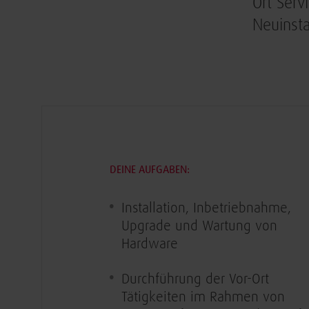
Ort Serv
Neuinsta
DEINE AUFGABEN:
Installation, Inbetriebnahme,
Upgrade und Wartung von
Hardware
Durchführung der Vor-Ort
Tätigkeiten im Rahmen von