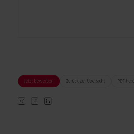
Jetzt bewerben
Zurück zur Übersicht
PDF her