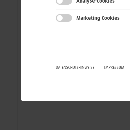
Analyse-Cookies
Marketing Cookies
DATENSCHUTZHINWEISE
IMPRESSUM