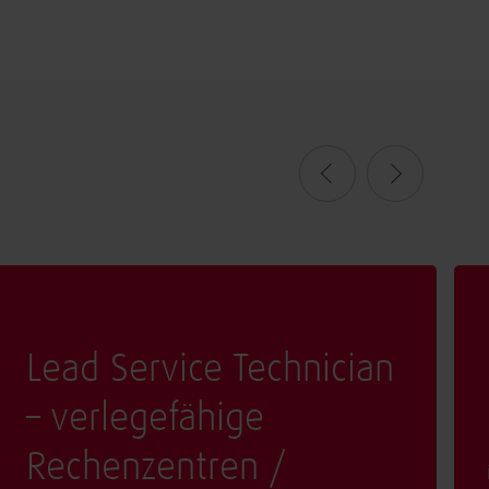
Lead Service Technician
– verlegefähige
Rechenzentren /