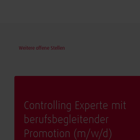
Weitere offene Stellen
Controlling Experte mit
berufsbegleitender
Promotion (
m/w/d
)