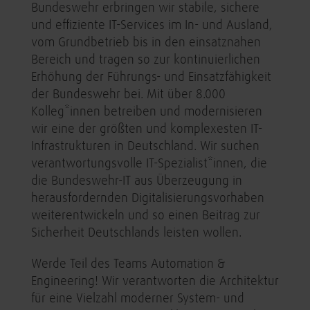
Bundeswehr erbringen wir stabile, sichere
und effiziente IT-Services im In- und Ausland,
vom Grundbetrieb bis in den einsatznahen
Bereich und tragen so zur kontinuierlichen
Erhöhung der Führungs- und Einsatzfähigkeit
der Bundeswehr bei. Mit über 8.000
Kolleg*innen betreiben und modernisieren
wir eine der größten und komplexesten IT-
Infrastrukturen in Deutschland. Wir suchen
verantwortungsvolle IT-Spezialist*innen, die
die Bundeswehr-IT aus Überzeugung in
herausfordernden Digitalisierungsvorhaben
weiterentwickeln und so einen Beitrag zur
Sicherheit Deutschlands leisten wollen.
Werde Teil des Teams Automation &
Engineering! Wir verantworten die Architektur
für eine Vielzahl moderner System- und