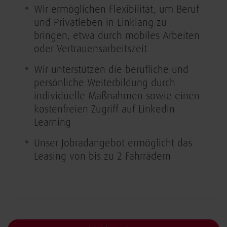
Wir ermöglichen Flexibilität, um Beruf
und Privatleben in Einklang zu
bringen, etwa durch mobiles Arbeiten
oder Vertrauensarbeitszeit
Wir unterstützen die berufliche und
persönliche Weiterbildung durch
individuelle Maßnahmen sowie einen
kostenfreien Zugriff auf LinkedIn
Learning
Unser Jobradangebot ermöglicht das
Leasing von bis zu 2 Fahrrädern