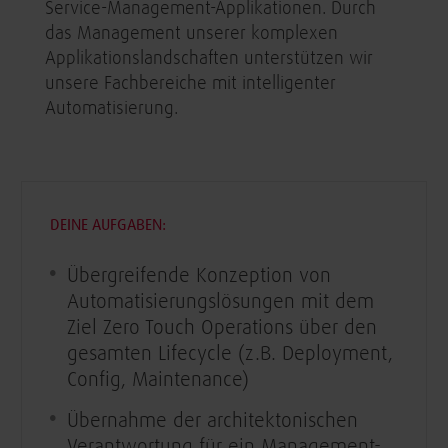
Service-Management-Applikationen. Durch
das Management unserer komplexen
Applikationslandschaften unterstützen wir
unsere Fachbereiche mit intelligenter
Automatisierung.
DEINE AUFGABEN:
Übergreifende Konzeption von
Automatisierungslösungen mit dem
Ziel Zero Touch Operations über den
gesamten Lifecycle (z.B. Deployment,
Config, Maintenance)
Übernahme der architektonischen
Verantwortung für ein Management-