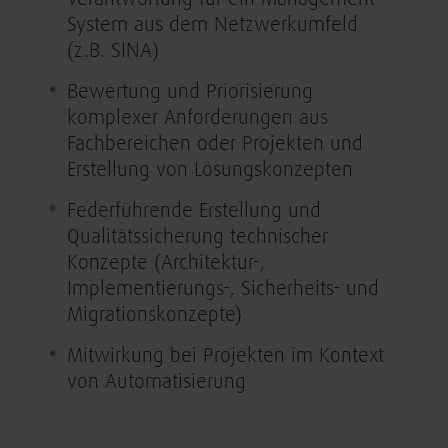
System aus dem Netzwerkumfeld
(z.B. SINA)
Bewertung und Priorisierung
komplexer Anforderungen aus
Fachbereichen oder Projekten und
Erstellung von Lösungskonzepten
Federführende Erstellung und
Qualitätssicherung technischer
Konzepte (Architektur-,
Implementierungs-, Sicherheits- und
Migrationskonzepte)
Mitwirkung bei Projekten im Kontext
von Automatisierung