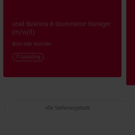
Lead Business & Governance Manager
(
m/w/d
)
Bonn oder München
IT Consulting
Alle Stellenangebote