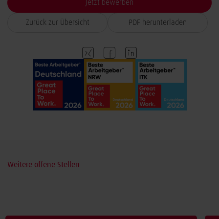
Jetzt bewerben
Zurück zur Übersicht
PDF herunterladen
Weitere offene Stellen