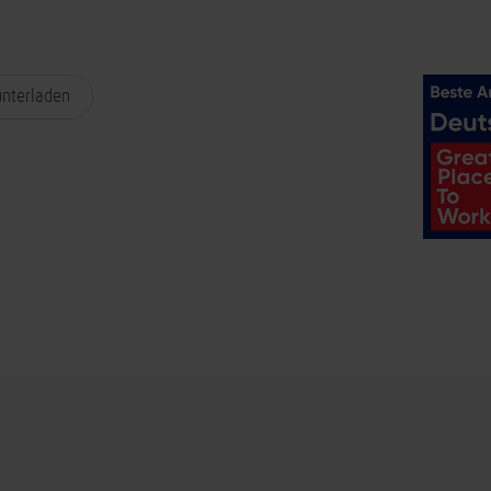
unterladen