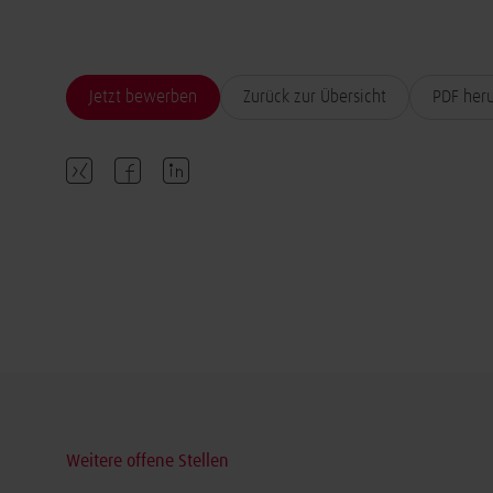
Jetzt bewerben
Zurück zur Übersicht
PDF her
Weitere offene Stellen