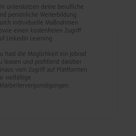
ir unterstützen deine berufliche
nd persönliche Weiterbildung
urch individuelle Maßnahmen
owie einen kostenfreien Zugriff
uf LinkedIn Learning
u hast die Möglichkeit ein Jobrad
u leasen und profitierst darüber
inaus vom Zugriff auf Plattformen
ür vielfältige
itarbeitervergünstigungen